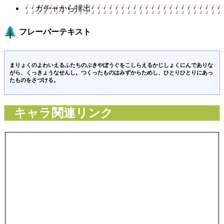
ガチャから排出
フレーバーテキスト
まりょくのよわいえるふたちのぶきやぼうぐをこしらえるかじしょくにんでありな
がら、くっきょうなせんし。つくったものはみずからためし、ひとりひとりにあっ
たものをさづける。
キャラ関連リンク