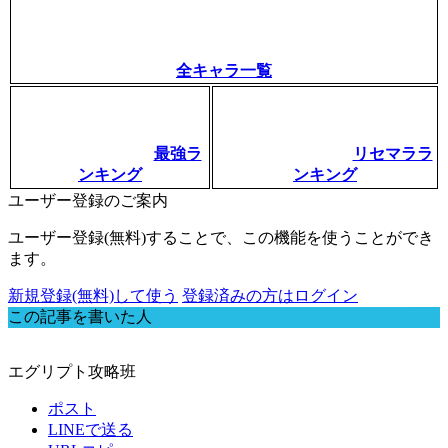
全キャラ一覧
最強ラ
リセマララ
ンキング
ンキング
ユーザー登録のご案内
ユーザー登録(無料)することで、この機能を使うことができ
ます。
新規登録(無料)して使う
登録済みの方はログイン
この記事を書いた人
エグリプト攻略班
ポスト
LINEで送る