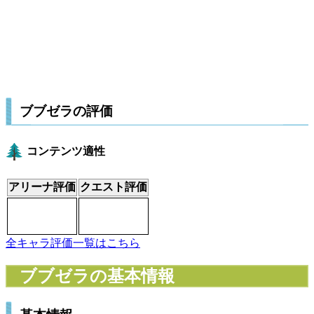
ブブゼラの評価
コンテンツ適性
アリーナ評価
クエスト評価
全キャラ評価一覧はこちら
ブブゼラの基本情報