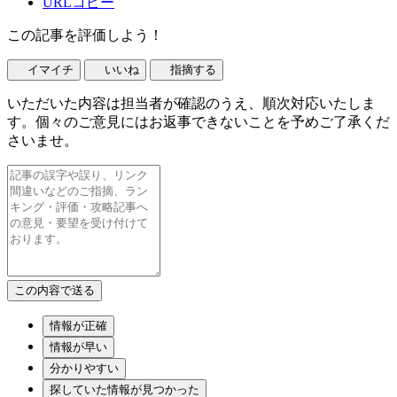
URLコピー
この記事を評価しよう！
イマイチ
いいね
指摘する
いただいた内容は担当者が確認のうえ、順次対応いたしま
す。個々のご意見にはお返事できないことを予めご了承くだ
さいませ。
情報が正確
情報が早い
分かりやすい
探していた情報が見つかった