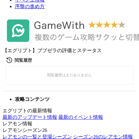
序盤の進め方
【エグリプト】ブブゼラの評価とステータス
攻略コンテンツ
エグリプトの最新情報
最新のアップデート情報
最新のイベント情報
レアモン情報
レアモンシーズン26
レアモンの一覧と登場シーズン
シーズン26のレアモン情報