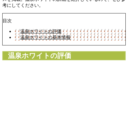
考にしてください。
目次
温泉ホワイトの評価
温泉ホワイトの基本情報
温泉ホワイトの評価