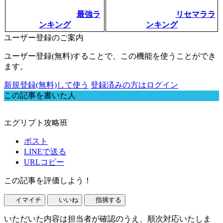
最強ラ
リセマララ
ンキング
ンキング
ユーザー登録のご案内
ユーザー登録(無料)することで、この機能を使うことができ
ます。
新規登録(無料)して使う
登録済みの方はログイン
この記事を書いた人
エグリプト攻略班
ポスト
LINEで送る
URLコピー
この記事を評価しよう！
イマイチ
いいね
指摘する
いただいた内容は担当者が確認のうえ、順次対応いたしま