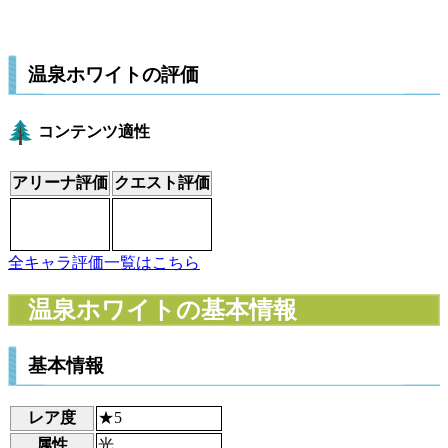
温泉ホワイトの評価
コンテンツ適性
アリーナ評価
クエスト評価
全キャラ評価一覧はこちら
温泉ホワイトの基本情報
基本情報
レア度
★5
属性
光