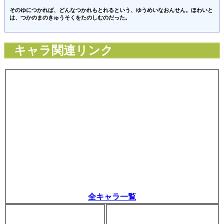
そのゆにつかれば、どんなつかれもとれるという、ゆうめいなおんせん。ほわいと
は、つかのまのきゅうそくをたのしむのだった。
キャラ関連リンク
全キャラ一覧