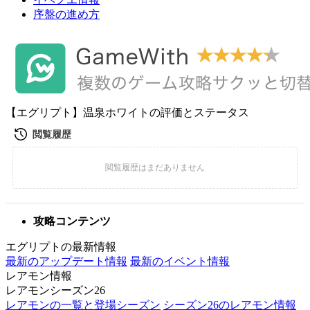
序盤の進め方
【エグリプト】温泉ホワイトの評価とステータス
攻略コンテンツ
エグリプトの最新情報
最新のアップデート情報
最新のイベント情報
レアモン情報
レアモンシーズン26
レアモンの一覧と登場シーズン
シーズン26のレアモン情報