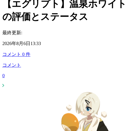
【エグリプト】温泉ホワイト
の評価とステータス
最終更新:
2026年8月6日13:33
コメント
0
件
コメント
0