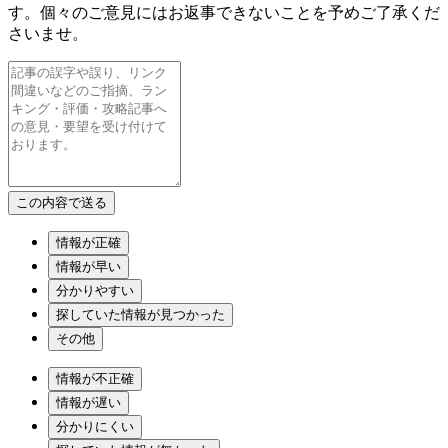
す。個々のご意見にはお返事できないことを予めご了承くだ
さいませ。
情報が正確
情報が早い
分かりやすい
探していた情報が見つかった
その他
情報が不正確
情報が遅い
分かりにくい