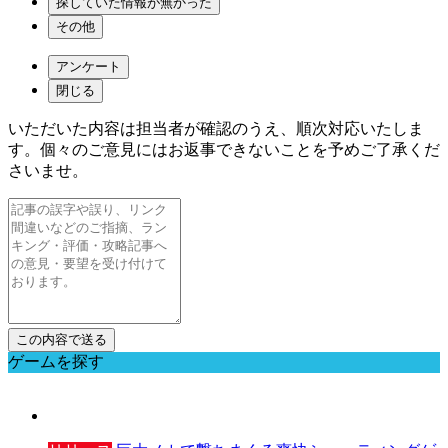
探していた情報が無かった
その他
アンケート
閉じる
いただいた内容は担当者が確認のうえ、順次対応いたしま
す。個々のご意見にはお返事できないことを予めご了承くだ
さいませ。
ゲームを探す