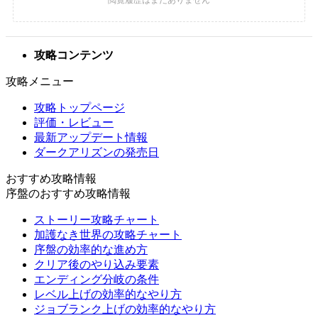
攻略コンテンツ
攻略メニュー
攻略トップページ
評価・レビュー
最新アップデート情報
ダークアリズンの発売日
おすすめ攻略情報
序盤のおすすめ攻略情報
ストーリー攻略チャート
加護なき世界の攻略チャート
序盤の効率的な進め方
クリア後のやり込み要素
エンディング分岐の条件
レベル上げの効率的なやり方
ジョブランク上げの効率的なやり方