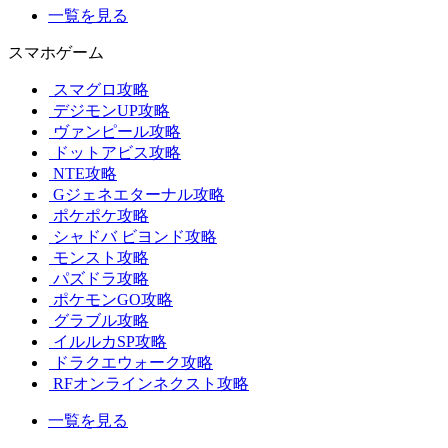
一覧を見る
スマホゲーム
スマグロ攻略
デジモンUP攻略
ヴァンピール攻略
ドットアビス攻略
NTE攻略
Gジェネエターナル攻略
ポケポケ攻略
シャドバ ビヨンド攻略
モンスト攻略
パズドラ攻略
ポケモンGO攻略
グラブル攻略
イルルカSP攻略
ドラクエウォーク攻略
RFオンラインネクスト攻略
一覧を見る