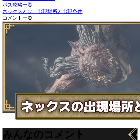
ボス攻略一覧
ネックスとは｜出現場所と出現条件
コメント一覧
みんなのコメント