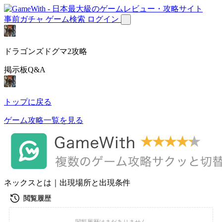
事前ガチャ
ゲーム検索
ログイン
ドラゴンズドグマ2攻略
掲示板Q&A
トップに戻る
ゲーム攻略一覧を見る
ネックスとは｜出現場所と出現条件