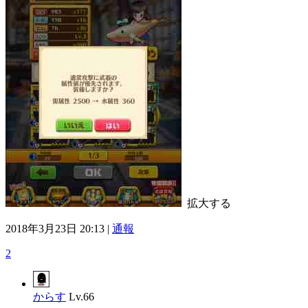
拡大する
2018年3月23日 20:13 |
通報
2
からす
Lv.66