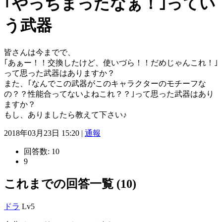
｢やっちまったなぁ！｣ってい
う武器
皆さんは今までで、
｢あぁー！！交換したけど、使いづら！！だめじゃんこれ！｣
って思った武器はありますか？
また、｢なんでこの武器がこのキャラクターのモチーフな
の？？性能合ってないよねこれ？？｣って思った武器はあり
ますか？
もし、ありましたら教えて下さい♪
2018年03月23日 15:20 |
通報
回答数:
10
9
これまでの回答一覧 (10)
ドラ
Lv5