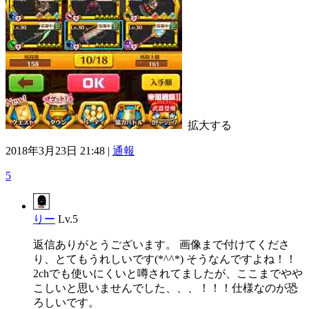
拡大する
2018年3月23日 21:48 |
通報
5
りー
Lv.5
返信ありがとうございます。 画像まで付けてくださ
り、とてもうれしいです(*^^*) そうなんですよね！！
2chでも使いにくいと噂されてましたが、ここまでやや
こしいと思いませんでした、、、！！！仕様なのが恐
ろしいです。