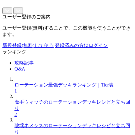
ユーザー登録のご案内
ユーザー登録(無料)することで、この機能を使うことができ
ます。
新規登録(無料)して使う
登録済みの方はログイン
ランキング
攻略記事
Q&A
ローテーション最強デッキランキング｜Tier表
1
魔手ウィッチのローテーションデッキレシピと立ち回
り
2
破壊ネメシスのローテーションデッキレシピと立ち回
り