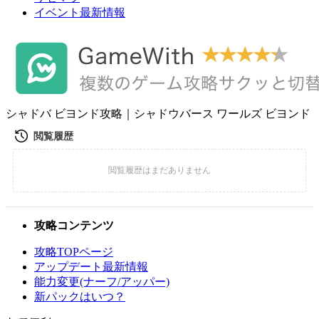
イベント最新情報
シャドバ ビヨンド攻略｜シャドウバース ワールズ ビヨンド
攻略コンテンツ
攻略TOPページ
アップデート最新情報
能力変更(ナーフ/アッパー)
新パックはいつ？