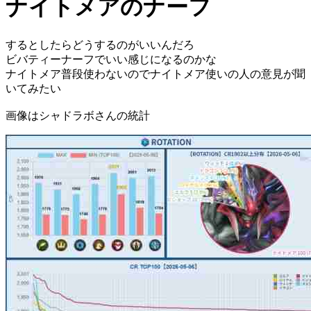
ナイトメアのナーフ
するとしたらどうするのがいいんだろ
ビバティーナーフでいい感じになるのかな
ナイトメア普段使わないのでナイトメア使いの人の意見が聞
いてみたい
画像はシャドラボさんの統計