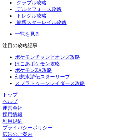
グラブル攻略
デルタフォース攻略
トレクル攻略
崩壊スターレイル攻略
一覧を見る
注目の攻略記事
ポケモンチャンピオンズ攻略
ぽこあポケモン攻略
ポケモンZA攻略
幻想水滸伝スターリープ
スプラトゥーンレイダース攻略
トップ
ヘルプ
運営会社
採用情報
利用規約
プライバシーポリシー
広告のご案内