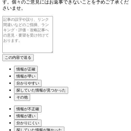
す。個々のご意見にはお返事できないことを予めご了承くだ
さいませ。
情報が正確
情報が早い
分かりやすい
探していた情報が見つかった
その他
情報が不正確
情報が遅い
分かりにくい
探していた情報が無かった