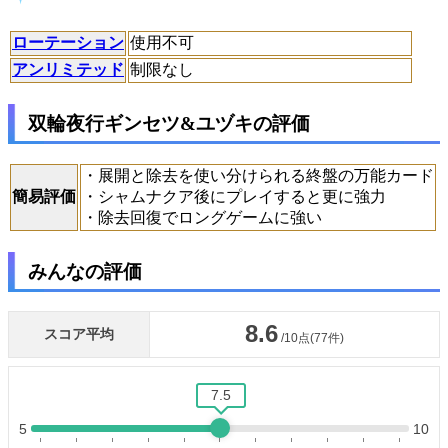
ローテーション
使用不可
アンリミテッド
制限なし
双輪夜行ギンセツ&ユヅキの評価
・展開と除去を使い分けられる終盤の万能カード
簡易評価
・シャムナクア後にプレイすると更に強力
・除去回復でロングゲームに強い
みんなの評価