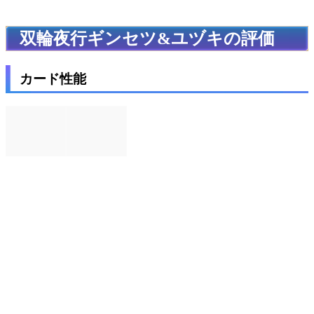
双輪夜行ギンセツ&ユヅキの評価
カード性能