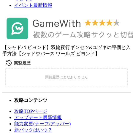
イベント最新情報
【シャドバ ビヨンド】双輪夜行ギンセツ&ユヅキの評価と入
手方法【シャドウバース ワールズ ビヨンド】
攻略コンテンツ
攻略TOPページ
アップデート最新情報
能力変更(ナーフ/アッパー)
新パックはいつ？