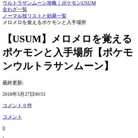
ウルトラサンムーン攻略｜ポケモンUSUM
全わざ一覧
ノーマル技リストと効果一覧
メロメロを覚えるポケモンと入手場所
【USUM】メロメロを覚える
ポケモンと入手場所【ポケモ
ンウルトラサンムーン】
最終更新:
2018年3月27日00:51
コメント
0
件
コメント
0