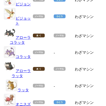
ピジョン
わざマシン
ピジョッ
ト
わざマシン
アローラ
コラッタ
わざマシン
-
コラッタ
わざマシン
アローラ
ラッタ
わざマシン
-
ラッタ
わざマシン
オニスズ