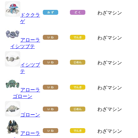
わざマシン
ドククラ
ゲ
わざマシン
アローラ
イシツブテ
わざマシン
イシツブ
テ
わざマシン
アローラ
ゴローン
わざマシン
ゴローン
わざマシン
アローラ