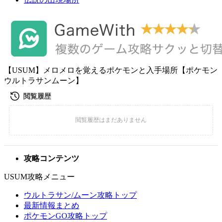
【USUM】メロメロを覚えるポケモンと入手場所【ポケモン
ウルトラサンムーン】
攻略コンテンツ
USUM攻略メニュー
ウルトラサン/ムーン攻略トップ
最新情報まとめ
ポケモンGO攻略トップ