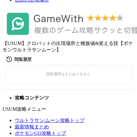
【USUM】クロバットの出現場所と種族値&覚える技【ポケ
モンウルトラサンムーン】
攻略コンテンツ
USUM攻略メニュー
ウルトラサン/ムーン攻略トップ
最新情報まとめ
ポケモンGO攻略トップ