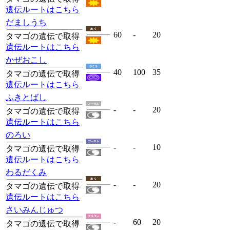
遺伝ルートはこちら
だましうち
60
-
20
タマゴの遺伝で取得
遺伝ルートはこちら
かぜおこし
40
100
35
タマゴの遺伝で取得
遺伝ルートはこちら
ふきとばし
-
-
20
タマゴの遺伝で取得
遺伝ルートはこちら
のろい
-
-
10
タマゴの遺伝で取得
遺伝ルートはこちら
わるだくみ
-
-
20
タマゴの遺伝で取得
遺伝ルートはこちら
さいみんじゅつ
-
60
20
タマゴの遺伝で取得