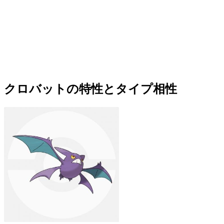
クロバットの特性とタイプ相性