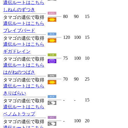
遺伝ルートはこちら
しねんのずつき
80
90
15
タマゴの遺伝で取得
遺伝ルートはこちら
ブレイブバード
120
100
15
タマゴの遺伝で取得
遺伝ルートはこちら
ギガドレイン
75
100
10
タマゴの遺伝で取得
遺伝ルートはこちら
はがねのつばさ
70
90
25
タマゴの遺伝で取得
遺伝ルートはこちら
きりばらい
-
-
15
タマゴの遺伝で取得
遺伝ルートはこちら
ベノムトラップ
-
100
20
タマゴの遺伝で取得
遺伝ルートはこちら