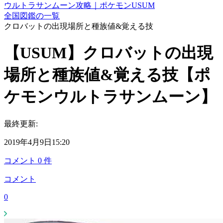
ウルトラサンムーン攻略｜ポケモンUSUM
全国図鑑の一覧
クロバットの出現場所と種族値&覚える技
【USUM】クロバットの出現
場所と種族値&覚える技【ポ
ケモンウルトラサンムーン】
最終更新:
2019年4月9日15:20
コメント
0
件
コメント
0