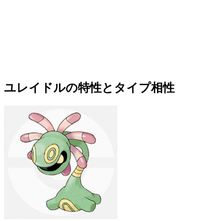
ユレイドルの特性とタイプ相性