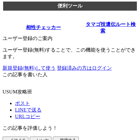
便利ツール
タマゴ技遺伝ルート検
相性チェッカー
索
ユーザー登録のご案内
ユーザー登録(無料)することで、この機能を使うことができ
ます。
新規登録(無料)して使う
登録済みの方はログイン
この記事を書いた人
USUM攻略班
ポスト
LINEで送る
URLコピー
この記事を評価しよう！