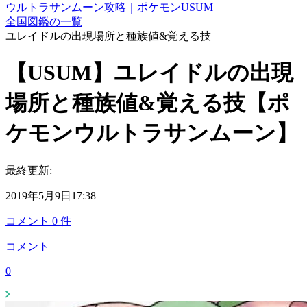
ウルトラサンムーン攻略｜ポケモンUSUM
全国図鑑の一覧
ユレイドルの出現場所と種族値&覚える技
【USUM】ユレイドルの出現
場所と種族値&覚える技【ポ
ケモンウルトラサンムーン】
最終更新:
2019年5月9日17:38
コメント
0
件
コメント
0