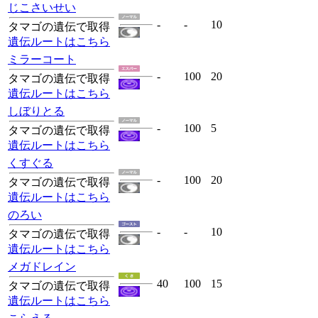
じこさいせい
-
-
10
タマゴの遺伝で取得
遺伝ルートはこちら
ミラーコート
-
100
20
タマゴの遺伝で取得
遺伝ルートはこちら
しぼりとる
-
100
5
タマゴの遺伝で取得
遺伝ルートはこちら
くすぐる
-
100
20
タマゴの遺伝で取得
遺伝ルートはこちら
のろい
-
-
10
タマゴの遺伝で取得
遺伝ルートはこちら
メガドレイン
40
100
15
タマゴの遺伝で取得
遺伝ルートはこちら