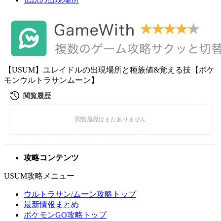
【USUM】ユレイドルの出現場所と種族値&覚える技【ポケ
モンウルトラサンムーン】
攻略コンテンツ
USUM攻略メニュー
ウルトラサン/ムーン攻略トップ
最新情報まとめ
ポケモンGO攻略トップ