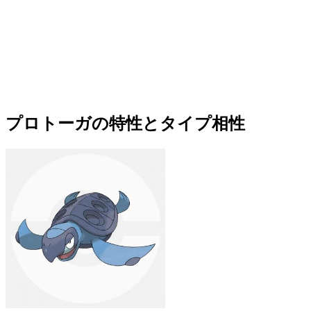
プロトーガの特性とタイプ相性