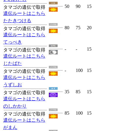
50
90
15
タマゴの遺伝で取得
遺伝ルートはこちら
たたきつける
80
75
20
タマゴの遺伝で取得
遺伝ルートはこちら
てっぺき
-
-
15
タマゴの遺伝で取得
遺伝ルートはこちら
じたばた
-
100
15
タマゴの遺伝で取得
遺伝ルートはこちら
うずしお
35
85
15
タマゴの遺伝で取得
遺伝ルートはこちら
のしかかり
85
100
15
タマゴの遺伝で取得
遺伝ルートはこちら
がまん