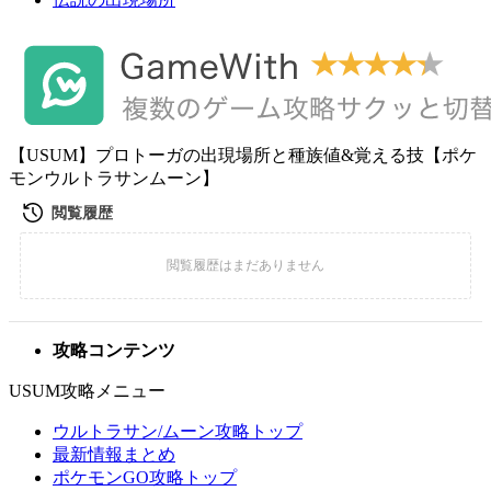
【USUM】プロトーガの出現場所と種族値&覚える技【ポケ
モンウルトラサンムーン】
攻略コンテンツ
USUM攻略メニュー
ウルトラサン/ムーン攻略トップ
最新情報まとめ
ポケモンGO攻略トップ