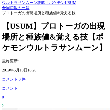
ウルトラサンムーン攻略｜ポケモンUSUM
全国図鑑の一覧
プロトーガの出現場所と種族値&覚える技
【USUM】プロトーガの出現
場所と種族値&覚える技【ポ
ケモンウルトラサンムーン】
最終更新:
2019年5月10日16:26
コメント
0
件
コメント
0