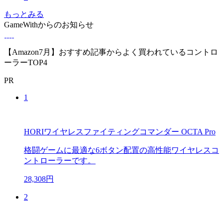
もっとみる
GameWithからのお知らせ
【Amazon7月】おすすめ記事からよく買われているコントロ
ーラーTOP4
PR
1
HORIワイヤレスファイティングコマンダー OCTA Pro
格闘ゲームに最適な6ボタン配置の高性能ワイヤレスコ
ントローラーです。
28,308円
2