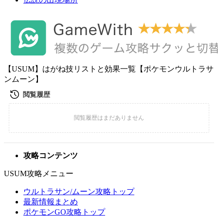
【USUM】はがね技リストと効果一覧【ポケモンウルトラサ
ンムーン】
攻略コンテンツ
USUM攻略メニュー
ウルトラサン/ムーン攻略トップ
最新情報まとめ
ポケモンGO攻略トップ