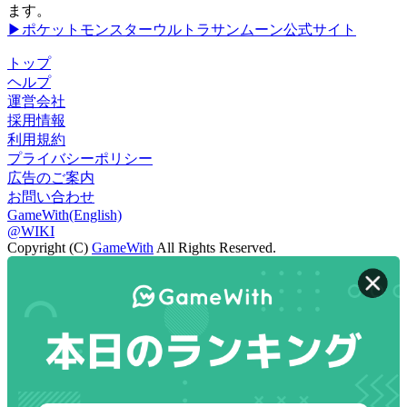
ます。
▶ポケットモンスターウルトラサンムーン公式サイト
トップ
ヘルプ
運営会社
採用情報
利用規約
プライバシーポリシー
広告のご案内
お問い合わせ
GameWith(English)
@WIKI
Copyright (C)
GameWith
All Rights Reserved.