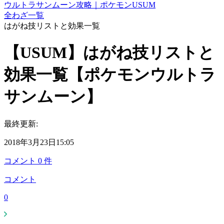
ウルトラサンムーン攻略｜ポケモンUSUM
全わざ一覧
はがね技リストと効果一覧
【USUM】はがね技リストと
効果一覧【ポケモンウルトラ
サンムーン】
最終更新:
2018年3月23日15:05
コメント
0
件
コメント
0