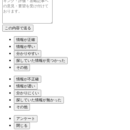
情報が正確
情報が早い
分かりやすい
探していた情報が見つかった
その他
情報が不正確
情報が遅い
分かりにくい
探していた情報が無かった
その他
アンケート
閉じる