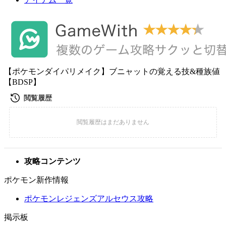
【ポケモンダイパリメイク】ブニャットの覚える技&種族値
【BDSP】
攻略コンテンツ
ポケモン新作情報
ポケモンレジェンズアルセウス攻略
掲示板