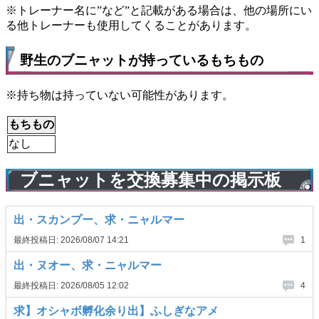
※トレーナー名に”など”と記載がある場合は、他の場所にい
る他トレーナーも使用してくることがあります。
野生のブニャットが持っているもちもの
※持ち物は持っていない可能性があります。
もちもの
なし
ブニャットを交換募集中の掲示板