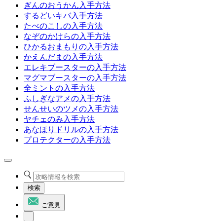
ぎんのおうかん入手方法
するどいキバ入手方法
たべのこしの入手方法
なぞのかけらの入手方法
ひかるおまもりの入手方法
かえんだまの入手方法
エレキブースターの入手方法
マグマブースターの入手方法
全ミントの入手方法
ふしぎなアメの入手方法
せんせいのツメの入手方法
ヤチェのみ入手方法
あなほりドリルの入手方法
プロテクターの入手方法
検索
ご意見