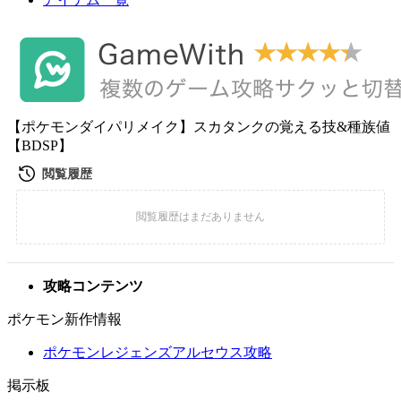
【ポケモンダイパリメイク】スカタンクの覚える技&種族値
【BDSP】
攻略コンテンツ
ポケモン新作情報
ポケモンレジェンズアルセウス攻略
掲示板