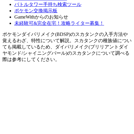
バトルタワー手持ち検索ツール
ポケモン交換掲示板
GameWithからのお知らせ
未経験可&完全在宅！攻略ライター募集！
ポケモンダイパリメイク(BDSP)のスカタンクの入手方法や
覚えるわざ、特性について解説。スカタンクの種族値につい
ても掲載しているため、ダイパリメイク(ブリリアントダイ
ヤモンド/シャイニングパール)のスカタンクについて調べる
際は参考にしてください。