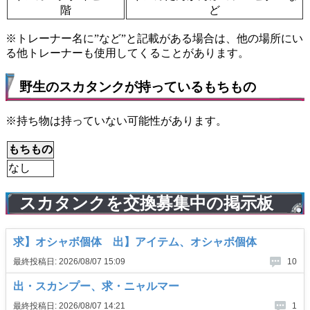
階
ど
※トレーナー名に”など”と記載がある場合は、他の場所にい
る他トレーナーも使用してくることがあります。
野生のスカタンクが持っているもちもの
※持ち物は持っていない可能性があります。
もちもの
なし
スカタンクを交換募集中の掲示板