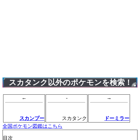
スカタンク以外のポケモンを検索！
←
-
→
スカンプー
スカタンク
ドーミラー
全国ポケモン図鑑はこちら
目次