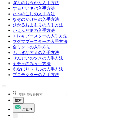
ぎんのおうかん入手方法
するどいキバ入手方法
たべのこしの入手方法
なぞのかけらの入手方法
ひかるおまもりの入手方法
かえんだまの入手方法
エレキブースターの入手方法
マグマブースターの入手方法
全ミントの入手方法
ふしぎなアメの入手方法
せんせいのツメの入手方法
ヤチェのみ入手方法
あなほりドリルの入手方法
プロテクターの入手方法
検索
ご意見