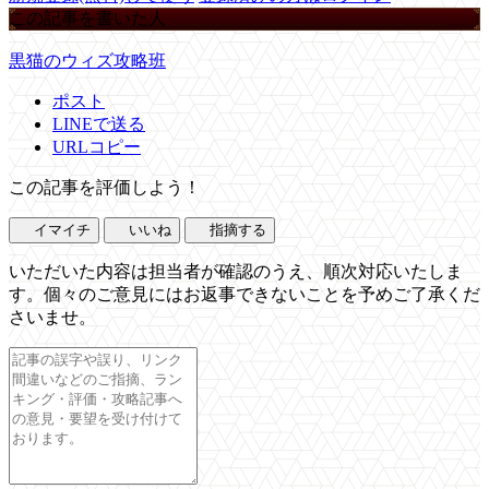
この記事を書いた人
黒猫のウィズ攻略班
ポスト
LINEで送る
URLコピー
この記事を評価しよう！
イマイチ
いいね
指摘する
いただいた内容は担当者が確認のうえ、順次対応いたしま
す。個々のご意見にはお返事できないことを予めご了承くだ
さいませ。