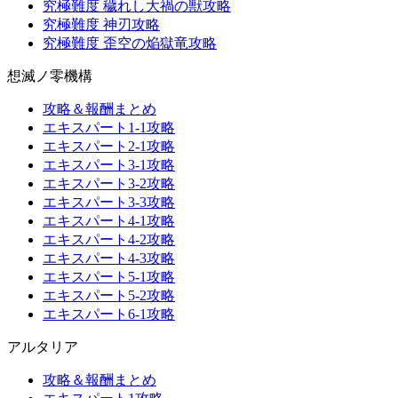
究極難度 穢れし大禍の獣攻略
究極難度 神刃攻略
究極難度 歪空の焔獄竜攻略
想滅ノ零機構
攻略＆報酬まとめ
エキスパート1-1攻略
エキスパート2-1攻略
エキスパート3-1攻略
エキスパート3-2攻略
エキスパート3-3攻略
エキスパート4-1攻略
エキスパート4-2攻略
エキスパート4-3攻略
エキスパート5-1攻略
エキスパート5-2攻略
エキスパート6-1攻略
アルタリア
攻略＆報酬まとめ