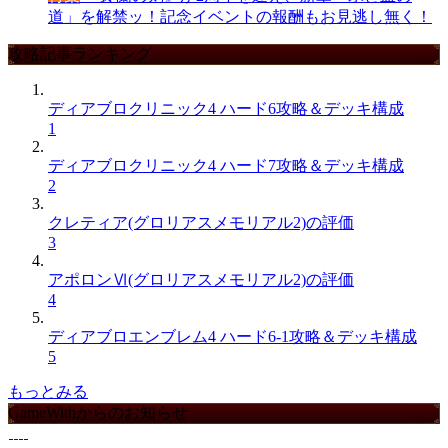
道」を解禁ッ！記念イベントの報酬もお見逃し無く！
攻略記事ランキング
ディアブロクリニック4 ハード6攻略＆デッキ構成
1
ディアブロクリニック4 ハード7攻略＆デッキ構成
2
クレティア(グロリアスメモリアル2)の評価
3
アポロンⅥ(グロリアスメモリアル2)の評価
4
ディアブロエンブレム4 ハード6-1攻略＆デッキ構成
5
もっとみる
GameWithからのお知らせ