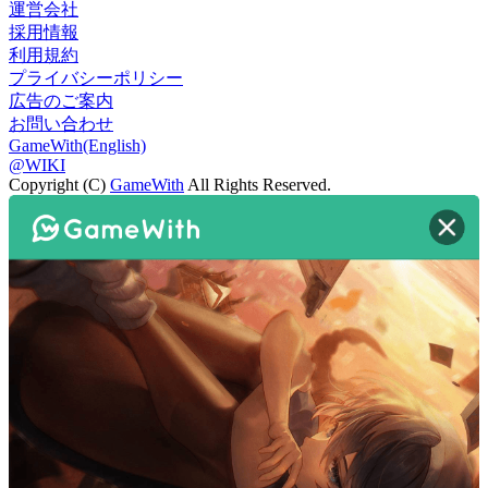
運営会社
採用情報
利用規約
プライバシーポリシー
広告のご案内
お問い合わせ
GameWith(English)
@WIKI
Copyright (C)
GameWith
All Rights Reserved.