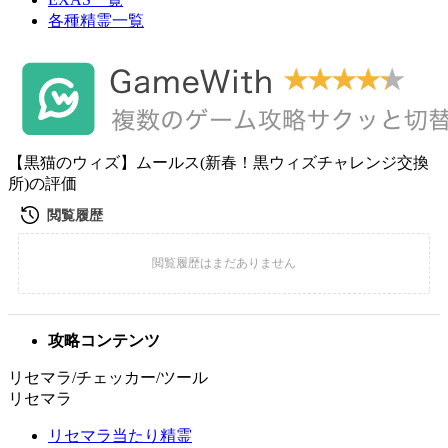
各種精霊一覧
【黒猫のウィズ】ムールス(新春！黒ウィズチャレンジ交換
所)の評価
攻略コンテンツ
リセマラ/チェッカー/ツール
リセマラ
リセマラ当たり精霊