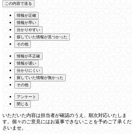
情報が正確
情報が早い
分かりやすい
探していた情報が見つかった
その他
情報が不正確
情報が遅い
分かりにくい
探していた情報が無かった
その他
アンケート
閉じる
いただいた内容は担当者が確認のうえ、順次対応いたしま
す。個々のご意見にはお返事できないことを予めご了承くだ
さいませ。