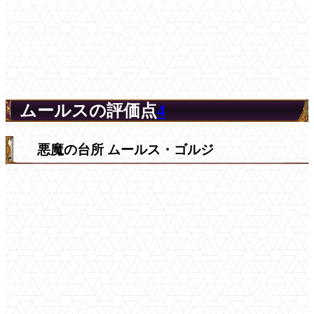
ムールスの評価点
4
悪魔の台所 ムールス・ゴルジ