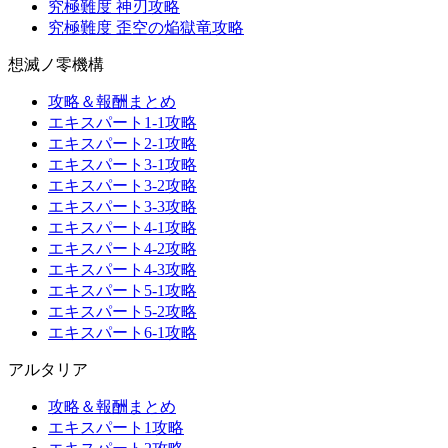
究極難度 神刃攻略
究極難度 歪空の焔獄竜攻略
想滅ノ零機構
攻略＆報酬まとめ
エキスパート1-1攻略
エキスパート2-1攻略
エキスパート3-1攻略
エキスパート3-2攻略
エキスパート3-3攻略
エキスパート4-1攻略
エキスパート4-2攻略
エキスパート4-3攻略
エキスパート5-1攻略
エキスパート5-2攻略
エキスパート6-1攻略
アルタリア
攻略＆報酬まとめ
エキスパート1攻略