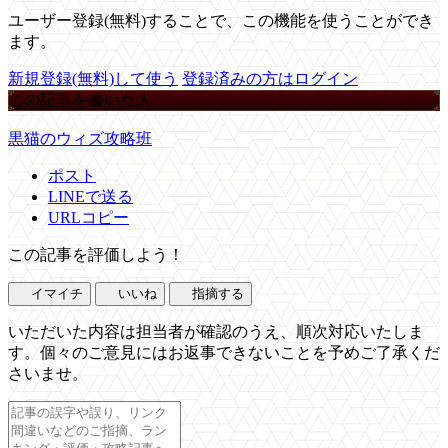
ユーザー登録(無料)することで、この機能を使うことができ
ます。
新規登録(無料)して使う
登録済みの方はログイン
この記事を書いた人
黒猫のウィズ攻略班
ポスト
LINEで送る
URLコピー
この記事を評価しよう！
イマイチ
いいね
指摘する
いただいた内容は担当者が確認のうえ、順次対応いたしま
す。個々のご意見にはお返事できないことを予めご了承くだ
さいませ。