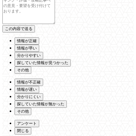
情報が正確
情報が早い
分かりやすい
探していた情報が見つかった
その他
情報が不正確
情報が遅い
分かりにくい
探していた情報が無かった
その他
アンケート
閉じる