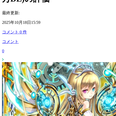
最終更新:
2025年10月18日15:59
コメント
0
件
コメント
0