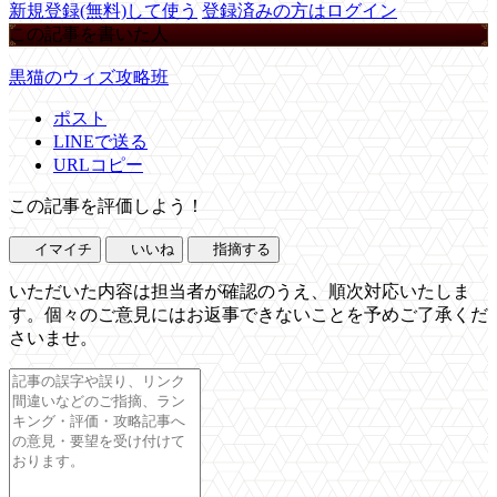
新規登録(無料)して使う
登録済みの方はログイン
この記事を書いた人
黒猫のウィズ攻略班
ポスト
LINEで送る
URLコピー
この記事を評価しよう！
イマイチ
いいね
指摘する
いただいた内容は担当者が確認のうえ、順次対応いたしま
す。個々のご意見にはお返事できないことを予めご了承くだ
さいませ。