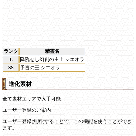
ランク
精霊名
L
降臨せし幻創の主上 シエオラ
SS
予言の王 シエオラ
進化素材
全て素材エリアで入手可能
ユーザー登録のご案内
ユーザー登録(無料)することで、この機能を使うことができ
ます。