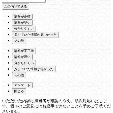
情報が正確
情報が早い
分かりやすい
探していた情報が見つかった
その他
情報が不正確
情報が遅い
分かりにくい
探していた情報が無かった
その他
アンケート
閉じる
いただいた内容は担当者が確認のうえ、順次対応いたしま
す。個々のご意見にはお返事できないことを予めご了承くだ
さいませ。