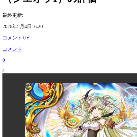
最終更新:
2026年5月4日16:20
コメント
0
件
コメント
0