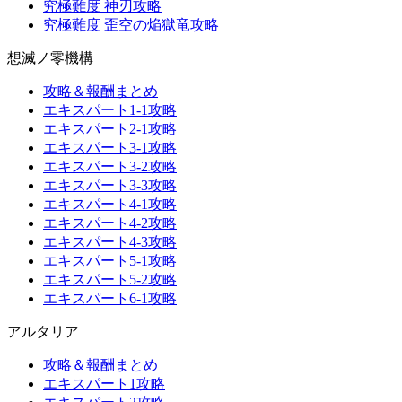
究極難度 神刃攻略
究極難度 歪空の焔獄竜攻略
想滅ノ零機構
攻略＆報酬まとめ
エキスパート1-1攻略
エキスパート2-1攻略
エキスパート3-1攻略
エキスパート3-2攻略
エキスパート3-3攻略
エキスパート4-1攻略
エキスパート4-2攻略
エキスパート4-3攻略
エキスパート5-1攻略
エキスパート5-2攻略
エキスパート6-1攻略
アルタリア
攻略＆報酬まとめ
エキスパート1攻略