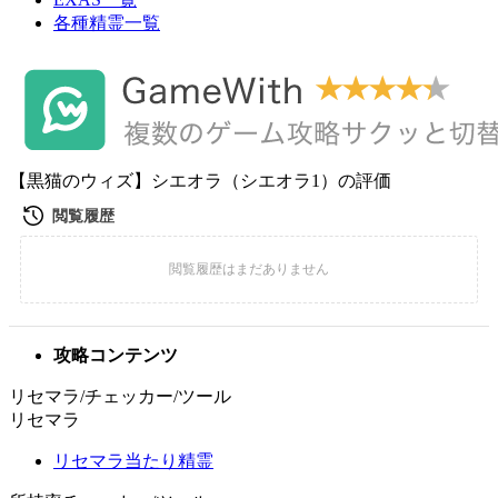
各種精霊一覧
【黒猫のウィズ】シエオラ（シエオラ1）の評価
攻略コンテンツ
リセマラ/チェッカー/ツール
リセマラ
リセマラ当たり精霊