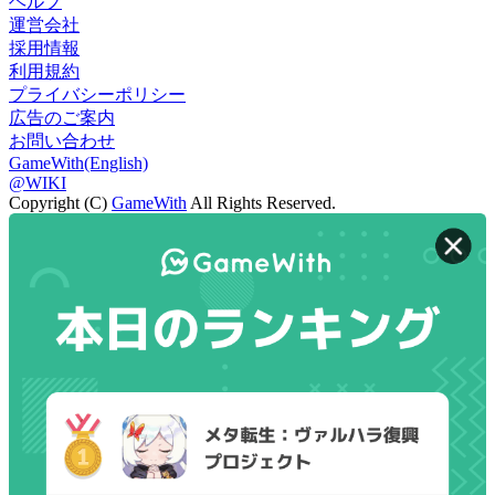
ヘルプ
運営会社
採用情報
利用規約
プライバシーポリシー
広告のご案内
お問い合わせ
GameWith(English)
@WIKI
Copyright (C)
GameWith
All Rights Reserved.