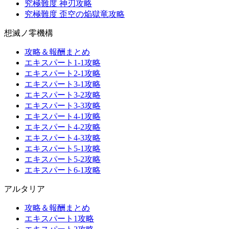
究極難度 神刃攻略
究極難度 歪空の焔獄竜攻略
想滅ノ零機構
攻略＆報酬まとめ
エキスパート1-1攻略
エキスパート2-1攻略
エキスパート3-1攻略
エキスパート3-2攻略
エキスパート3-3攻略
エキスパート4-1攻略
エキスパート4-2攻略
エキスパート4-3攻略
エキスパート5-1攻略
エキスパート5-2攻略
エキスパート6-1攻略
アルタリア
攻略＆報酬まとめ
エキスパート1攻略