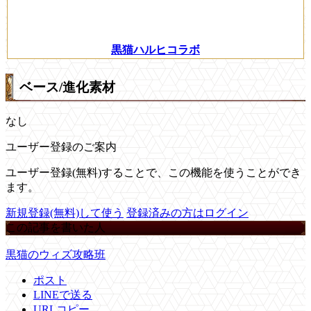
黒猫ハルヒコラボ
ベース/進化素材
なし
ユーザー登録のご案内
ユーザー登録(無料)することで、この機能を使うことができ
ます。
新規登録(無料)して使う
登録済みの方はログイン
この記事を書いた人
黒猫のウィズ攻略班
ポスト
LINEで送る
URLコピー