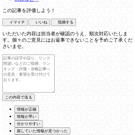
この記事を評価しよう！
イマイチ
いいね
指摘する
いただいた内容は担当者が確認のうえ、順次対応いたしま
す。個々のご意見にはお返事できないことを予めご了承くだ
さいませ。
情報が正確
情報が早い
分かりやすい
探していた情報が見つかった