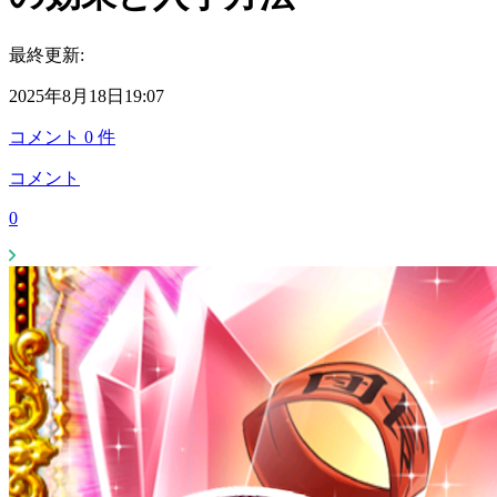
最終更新:
2025年8月18日19:07
コメント
0
件
コメント
0