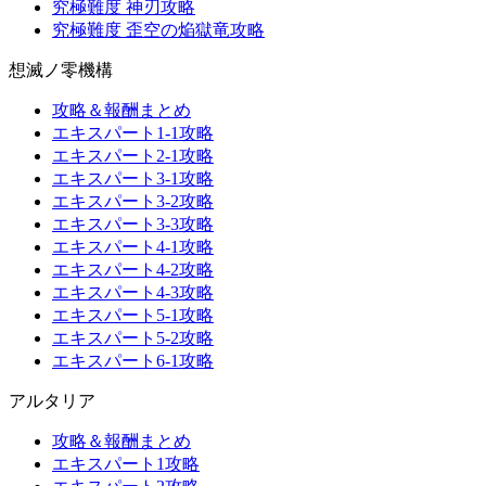
究極難度 神刃攻略
究極難度 歪空の焔獄竜攻略
想滅ノ零機構
攻略＆報酬まとめ
エキスパート1-1攻略
エキスパート2-1攻略
エキスパート3-1攻略
エキスパート3-2攻略
エキスパート3-3攻略
エキスパート4-1攻略
エキスパート4-2攻略
エキスパート4-3攻略
エキスパート5-1攻略
エキスパート5-2攻略
エキスパート6-1攻略
アルタリア
攻略＆報酬まとめ
エキスパート1攻略