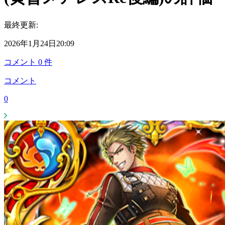
最終更新:
2026年1月24日20:09
コメント
0
件
コメント
0