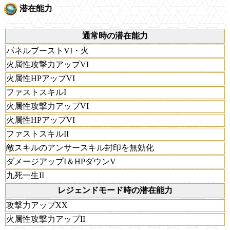
潜在能力
通常時の潜在能力
パネルブーストVI・火
火属性攻撃力アップVI
火属性HPアップVI
ファストスキルI
火属性攻撃力アップVI
火属性HPアップVI
ファストスキルII
敵スキルのアンサースキル封印を無効化
ダメージアップI＆HPダウンV
九死一生II
レジェンドモード時の潜在能力
攻撃力アップXX
火属性攻撃力アップII