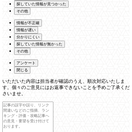
探していた情報が見つかった
その他
情報が不正確
情報が遅い
分かりにくい
探していた情報が無かった
その他
アンケート
閉じる
いただいた内容は担当者が確認のうえ、順次対応いたしま
す。個々のご意見にはお返事できないことを予めご了承くだ
さいませ。