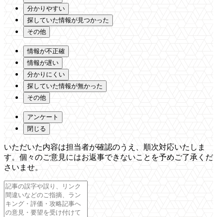
分かりやすい
探していた情報が見つかった
その他
情報が不正確
情報が遅い
分かりにくい
探していた情報が無かった
その他
アンケート
閉じる
いただいた内容は担当者が確認のうえ、順次対応いたしま
す。個々のご意見にはお返事できないことを予めご了承くだ
さいませ。