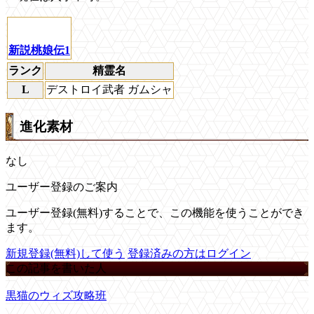
新説桃娘伝1
ランク
精霊名
L
デストロイ武者 ガムシャ
進化素材
なし
ユーザー登録のご案内
ユーザー登録(無料)することで、この機能を使うことができ
ます。
新規登録(無料)して使う
登録済みの方はログイン
この記事を書いた人
黒猫のウィズ攻略班