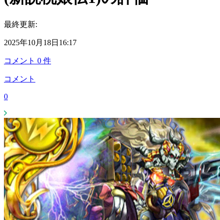
最終更新:
2025年10月18日16:17
コメント
0
件
コメント
0