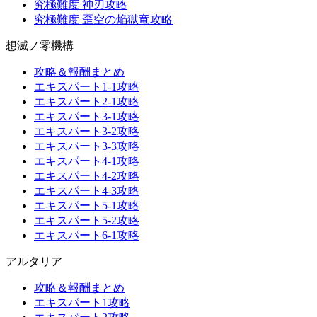
究極難度 神刃攻略
究極難度 歪空の焔獄竜攻略
想滅ノ零機構
攻略＆報酬まとめ
エキスパート1-1攻略
エキスパート2-1攻略
エキスパート3-1攻略
エキスパート3-2攻略
エキスパート3-3攻略
エキスパート4-1攻略
エキスパート4-2攻略
エキスパート4-3攻略
エキスパート5-1攻略
エキスパート5-2攻略
エキスパート6-1攻略
アルタリア
攻略＆報酬まとめ
エキスパート1攻略