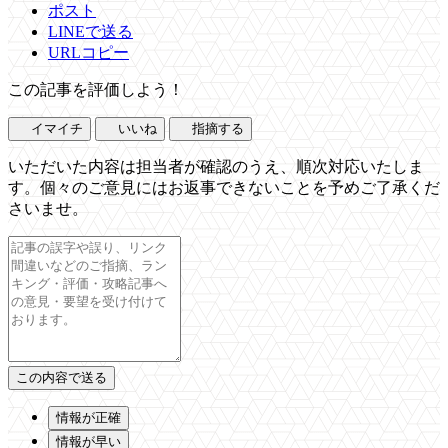
ポスト
LINEで送る
URLコピー
この記事を評価しよう！
イマイチ
いいね
指摘する
いただいた内容は担当者が確認のうえ、順次対応いたしま
す。個々のご意見にはお返事できないことを予めご了承くだ
さいませ。
情報が正確
情報が早い