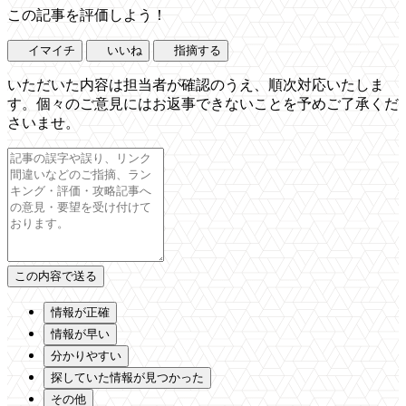
この記事を評価しよう！
イマイチ
いいね
指摘する
いただいた内容は担当者が確認のうえ、順次対応いたしま
す。個々のご意見にはお返事できないことを予めご了承くだ
さいませ。
情報が正確
情報が早い
分かりやすい
探していた情報が見つかった
その他