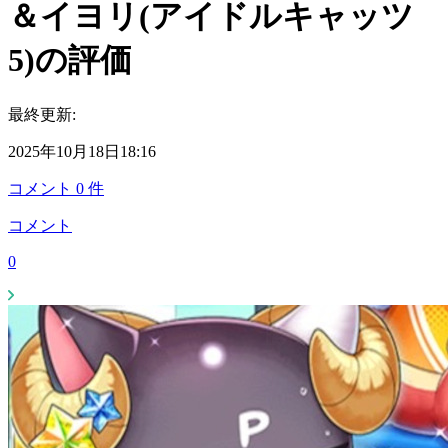
＆イヨリ(アイドルキャッツ
5)の評価
最終更新:
2025年10月18日18:16
コメント
0
件
コメント
0