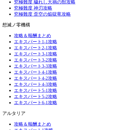
究極難度 穢れし大禍の獣攻略
究極難度 神刃攻略
究極難度 歪空の焔獄竜攻略
想滅ノ零機構
攻略＆報酬まとめ
エキスパート1-1攻略
エキスパート2-1攻略
エキスパート3-1攻略
エキスパート3-2攻略
エキスパート3-3攻略
エキスパート4-1攻略
エキスパート4-2攻略
エキスパート4-3攻略
エキスパート5-1攻略
エキスパート5-2攻略
エキスパート6-1攻略
アルタリア
攻略＆報酬まとめ