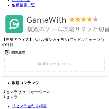
各種精霊一覧
【黒猫のウィズ】ペオルタン＆イヨリ(アイドルキャッツ5)
の評価
攻略コンテンツ
リセマラ/チェッカー/ツール
リセマラ
リセマラ当たり精霊