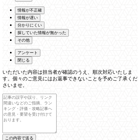
情報が不正確
情報が遅い
分かりにくい
探していた情報が無かった
その他
アンケート
閉じる
いただいた内容は担当者が確認のうえ、順次対応いたしま
す。個々のご意見にはお返事できないことを予めご了承くだ
さいませ。