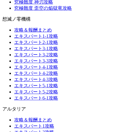
究極難度 神刃攻略
究極難度 歪空の焔獄竜攻略
想滅ノ零機構
攻略＆報酬まとめ
エキスパート1-1攻略
エキスパート2-1攻略
エキスパート3-1攻略
エキスパート3-2攻略
エキスパート3-3攻略
エキスパート4-1攻略
エキスパート4-2攻略
エキスパート4-3攻略
エキスパート5-1攻略
エキスパート5-2攻略
エキスパート6-1攻略
アルタリア
攻略＆報酬まとめ
エキスパート1攻略