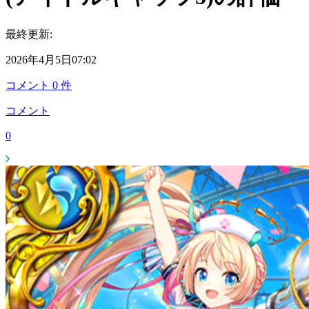
最終更新:
2026年4月5日07:02
コメント
0
件
コメント
0