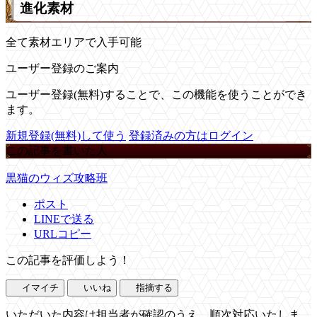
進化素材
全て素材エリアで入手可能
ユーザー登録のご案内
ユーザー登録(無料)することで、この機能を使うことができ
ます。
新規登録(無料)して使う
登録済みの方はログイン
この記事を書いた人
黒猫のウィズ攻略班
ポスト
LINEで送る
URLコピー
この記事を評価しよう！
イマイチ
いいね
指摘する
いただいた内容は担当者が確認のうえ、順次対応いたしま