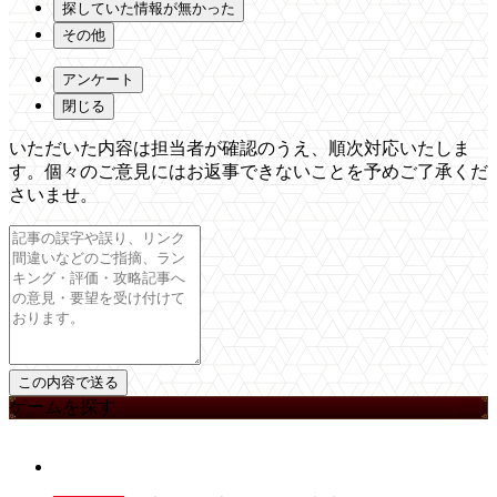
探していた情報が無かった
その他
アンケート
閉じる
いただいた内容は担当者が確認のうえ、順次対応いたしま
す。個々のご意見にはお返事できないことを予めご了承くだ
さいませ。
ゲームを探す