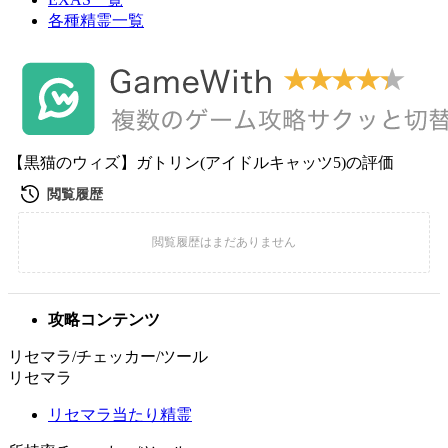
各種精霊一覧
【黒猫のウィズ】ガトリン(アイドルキャッツ5)の評価
攻略コンテンツ
リセマラ/チェッカー/ツール
リセマラ
リセマラ当たり精霊