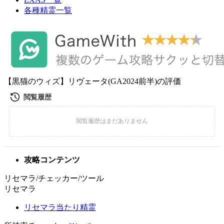
各種精霊一覧
【黒猫のウィズ】リヴェータ(GA2024前半)の評価
攻略コンテンツ
リセマラ/チェッカー/ツール
リセマラ
リセマラ当たり精霊