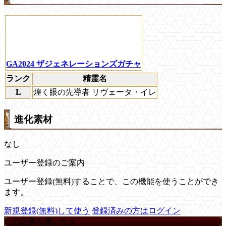
GA2024 ザジェネレーションズガチャ
ランク
精霊名
L
煌く眼の先導者 リヴェータ・イレ
進化素材
なし
ユーザー登録のご案内
ユーザー登録(無料)することで、この機能を使うことができ
ます。
新規登録(無料)して使う
登録済みの方はログイン
この記事を書いた人