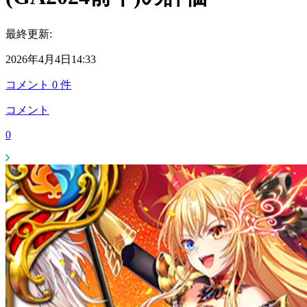
最終更新:
2026年4月4日14:33
コメント
0
件
コメント
0