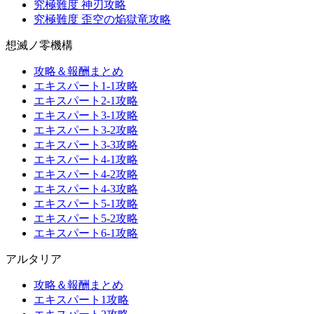
究極難度 神刃攻略
究極難度 歪空の焔獄竜攻略
想滅ノ零機構
攻略＆報酬まとめ
エキスパート1-1攻略
エキスパート2-1攻略
エキスパート3-1攻略
エキスパート3-2攻略
エキスパート3-3攻略
エキスパート4-1攻略
エキスパート4-2攻略
エキスパート4-3攻略
エキスパート5-1攻略
エキスパート5-2攻略
エキスパート6-1攻略
アルタリア
攻略＆報酬まとめ
エキスパート1攻略