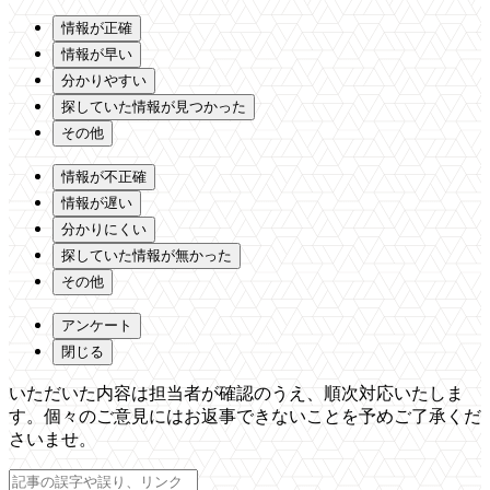
情報が正確
情報が早い
分かりやすい
探していた情報が見つかった
その他
情報が不正確
情報が遅い
分かりにくい
探していた情報が無かった
その他
アンケート
閉じる
いただいた内容は担当者が確認のうえ、順次対応いたしま
す。個々のご意見にはお返事できないことを予めご了承くだ
さいませ。