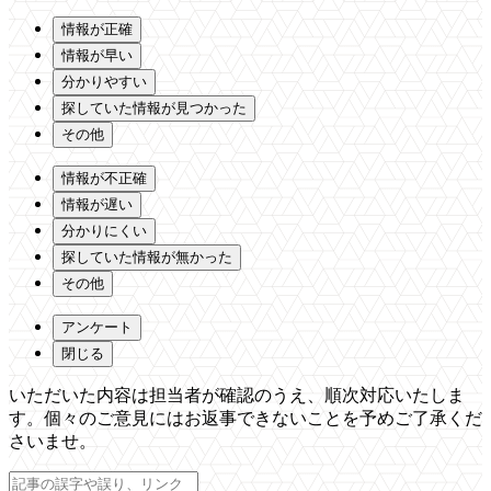
情報が正確
情報が早い
分かりやすい
探していた情報が見つかった
その他
情報が不正確
情報が遅い
分かりにくい
探していた情報が無かった
その他
アンケート
閉じる
いただいた内容は担当者が確認のうえ、順次対応いたしま
す。個々のご意見にはお返事できないことを予めご了承くだ
さいませ。