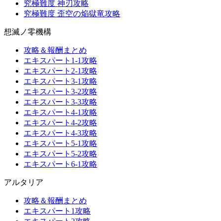
究極難度 神刃攻略
究極難度 歪空の焔獄竜攻略
想滅ノ零機構
攻略＆報酬まとめ
エキスパート1-1攻略
エキスパート2-1攻略
エキスパート3-1攻略
エキスパート3-2攻略
エキスパート3-3攻略
エキスパート4-1攻略
エキスパート4-2攻略
エキスパート4-3攻略
エキスパート5-1攻略
エキスパート5-2攻略
エキスパート6-1攻略
アルタリア
攻略＆報酬まとめ
エキスパート1攻略