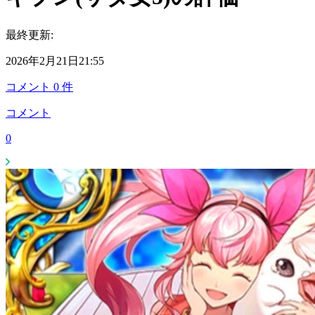
最終更新:
2026年2月21日21:55
コメント
0
件
コメント
0