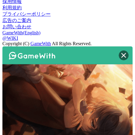
採用情報
利用規約
プライバシーポリシー
広告のご案内
お問い合わせ
GameWith(English)
@WIKI
Copyright (C)
GameWith
All Rights Reserved.