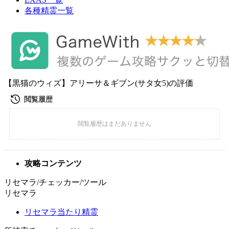
各種精霊一覧
【黒猫のウィズ】アリーサ＆ギブン(サタ女5)の評価
攻略コンテンツ
リセマラ/チェッカー/ツール
リセマラ
リセマラ当たり精霊