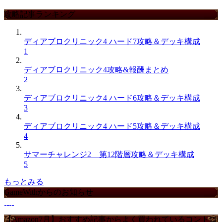
攻略記事ランキング
ディアブロクリニック4 ハード7攻略＆デッキ構成
1
ディアブロクリニック4攻略&報酬まとめ
2
ディアブロクリニック4 ハード6攻略＆デッキ構成
3
ディアブロクリニック4 ハード5攻略＆デッキ構成
4
サマーチャレンジ2 第12階層攻略＆デッキ構成
5
もっとみる
GameWithからのお知らせ
【Amazon7月】おすすめ記事からよく買われているコントロ