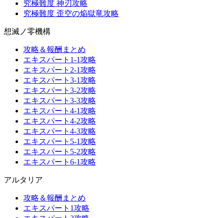
究極難度 神刃攻略
究極難度 歪空の焔獄竜攻略
想滅ノ零機構
攻略＆報酬まとめ
エキスパート1-1攻略
エキスパート2-1攻略
エキスパート3-1攻略
エキスパート3-2攻略
エキスパート3-3攻略
エキスパート4-1攻略
エキスパート4-2攻略
エキスパート4-3攻略
エキスパート5-1攻略
エキスパート5-2攻略
エキスパート6-1攻略
アルタリア
攻略＆報酬まとめ
エキスパート1攻略