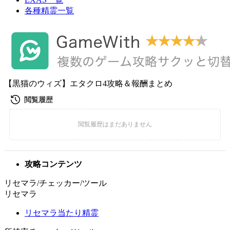
各種精霊一覧
【黒猫のウィズ】エタクロ4攻略＆報酬まとめ
攻略コンテンツ
リセマラ/チェッカー/ツール
リセマラ
リセマラ当たり精霊