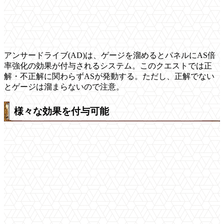
アンサードライブ(AD)は、ゲージを溜めるとパネルにAS倍
率強化の効果が付与されるシステム。このクエストでは正
解・不正解に関わらずASが発動する。ただし、正解でない
とゲージは溜まらないので注意。
様々な効果を付与可能