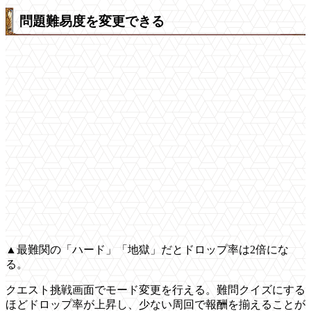
問題難易度を変更できる
▲最難関の「ハード」「地獄」だとドロップ率は2倍にな
る。
クエスト挑戦画面でモード変更を行える。難問クイズにする
ほどドロップ率が上昇し、少ない周回で報酬を揃えることが