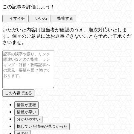
この記事を評価しよう！
イマイチ
いいね
指摘する
いただいた内容は担当者が確認のうえ、順次対応いたしま
す。個々のご意見にはお返事できないことを予めご了承くだ
さいませ。
情報が正確
情報が早い
分かりやすい
探していた情報が見つかった
その他