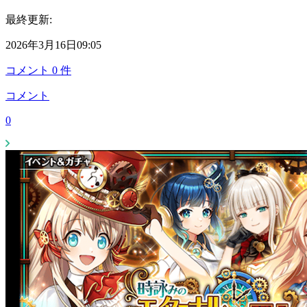
最終更新:
2026年3月16日09:05
コメント
0
件
コメント
0