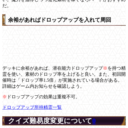
だ。
余裕があればドロップアップを入れて周回
デッキに余裕があれば、潜在能力ドロップアップ
※
を持つ精
霊を使い、素材のドロップ率を上げると良い。また、初回開
催時は「ドロップ率1.5倍」が実施されている場合がある。
詳細はゲーム内お知らせを確認しよう。
※
ドロップアップの効果は重複不可。
ドロップアップ所持精霊一覧
クイズ難易度変更について
0