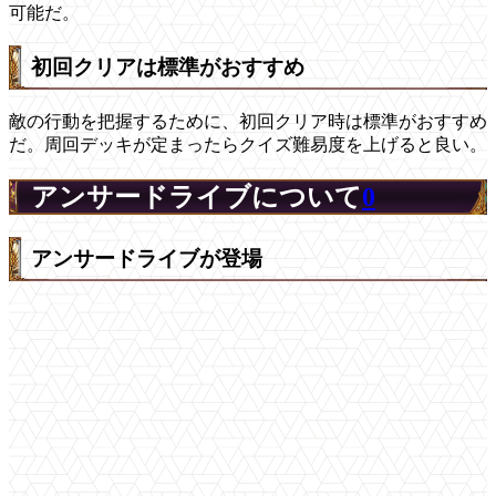
可能だ。
初回クリアは標準がおすすめ
敵の行動を把握するために、初回クリア時は標準がおすすめ
だ。周回デッキが定まったらクイズ難易度を上げると良い。
アンサードライブについて
0
アンサードライブが登場