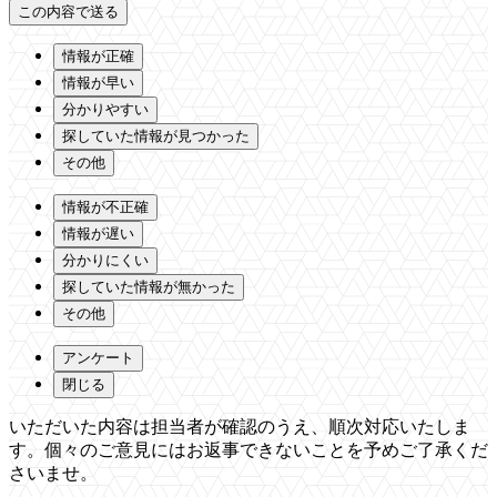
情報が正確
情報が早い
分かりやすい
探していた情報が見つかった
その他
情報が不正確
情報が遅い
分かりにくい
探していた情報が無かった
その他
アンケート
閉じる
いただいた内容は担当者が確認のうえ、順次対応いたしま
す。個々のご意見にはお返事できないことを予めご了承くだ
さいませ。