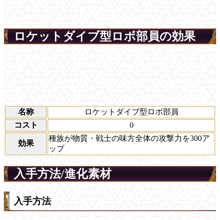
ロケットダイブ型ロボ部員の効果
名称
ロケットダイブ型ロボ部員
コスト
0
種族が物質・戦士の味方全体の攻撃力を300ア
効果
ップ
入手方法/進化素材
入手方法