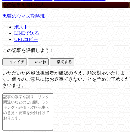
この記事を書いた人
黒猫のウィズ攻略班
ポスト
LINEで送る
URLコピー
この記事を評価しよう！
イマイチ
いいね
指摘する
いただいた内容は担当者が確認のうえ、順次対応いたしま
す。個々のご意見にはお返事できないことを予めご了承くだ
さいませ。