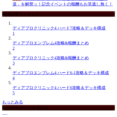
道」を解禁ッ！記念イベントの報酬もお見逃し無く！
攻略記事ランキング
ディアブロクリニック4 ハード7攻略＆デッキ構成
1
ディアブロエンブレム4攻略&報酬まとめ
2
ディアブロクリニック4攻略&報酬まとめ
3
ディアブロエンブレム4 ハード6-1攻略＆デッキ構成
4
ディアブロクリニック4 ハード6攻略＆デッキ構成
5
もっとみる
GameWithからのお知らせ