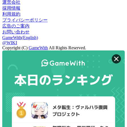
運営会社
採用情報
利用規約
プライバシーポリシー
広告のご案内
お問い合わせ
GameWith(English)
@WIKI
Copyright (C)
GameWith
All Rights Reserved.