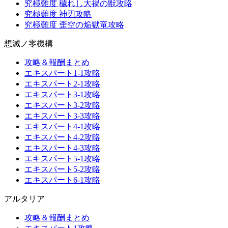
究極難度 穢れし大禍の獣攻略
究極難度 神刃攻略
究極難度 歪空の焔獄竜攻略
想滅ノ零機構
攻略＆報酬まとめ
エキスパート1-1攻略
エキスパート2-1攻略
エキスパート3-1攻略
エキスパート3-2攻略
エキスパート3-3攻略
エキスパート4-1攻略
エキスパート4-2攻略
エキスパート4-3攻略
エキスパート5-1攻略
エキスパート5-2攻略
エキスパート6-1攻略
アルタリア
攻略＆報酬まとめ