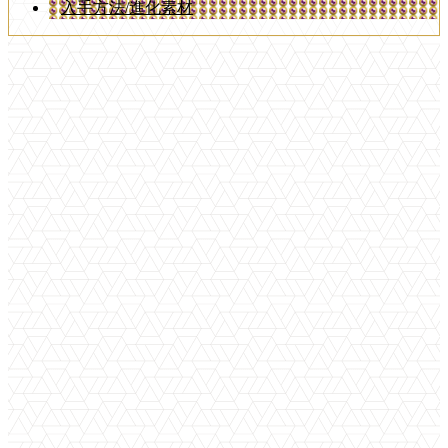
入手方法/進化素材