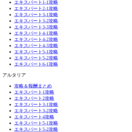
エキスパート1-1攻略
エキスパート2-1攻略
エキスパート3-1攻略
エキスパート3-2攻略
エキスパート3-3攻略
エキスパート4-1攻略
エキスパート4-2攻略
エキスパート4-3攻略
エキスパート5-1攻略
エキスパート5-2攻略
エキスパート6-1攻略
アルタリア
攻略＆報酬まとめ
エキスパート1攻略
エキスパート2攻略
エキスパート3-1攻略
エキスパート3-2攻略
エキスパート4攻略
エキスパート5-1攻略
エキスパート5-2攻略