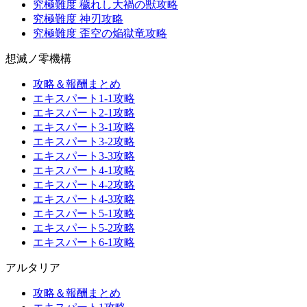
究極難度 穢れし大禍の獣攻略
究極難度 神刃攻略
究極難度 歪空の焔獄竜攻略
想滅ノ零機構
攻略＆報酬まとめ
エキスパート1-1攻略
エキスパート2-1攻略
エキスパート3-1攻略
エキスパート3-2攻略
エキスパート3-3攻略
エキスパート4-1攻略
エキスパート4-2攻略
エキスパート4-3攻略
エキスパート5-1攻略
エキスパート5-2攻略
エキスパート6-1攻略
アルタリア
攻略＆報酬まとめ