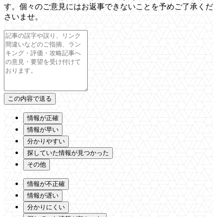
す。個々のご意見にはお返事できないことを予めご了承くだ
さいませ。
情報が正確
情報が早い
分かりやすい
探していた情報が見つかった
その他
情報が不正確
情報が遅い
分かりにくい