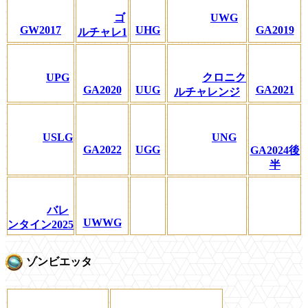
ゴ
UWG
GW2017
UHG
GA2019
ルチャレ1
UPG
クロニク
GA2020
UUG
GA2021
ルチャレンジ
USLG
UNG
GA2022
UGG
GA2024後
半
バレ
UWWG
ンタイン2025
ゾンビエッタ