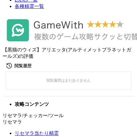
各種精霊一覧
【黒猫のウィズ】アリエッタ(アルティメットプラネットガ
ールズ)の評価
攻略コンテンツ
リセマラ/チェッカー/ツール
リセマラ
リセマラ当たり精霊