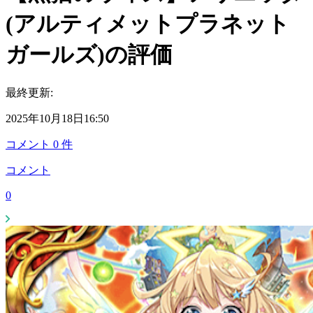
(アルティメットプラネット
ガールズ)の評価
最終更新:
2025年10月18日16:50
コメント
0
件
コメント
0