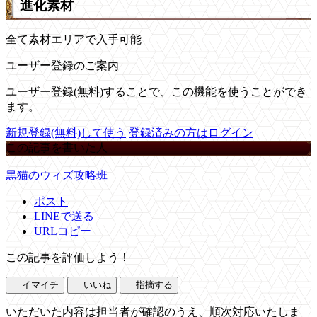
進化素材
全て素材エリアで入手可能
ユーザー登録のご案内
ユーザー登録(無料)することで、この機能を使うことができ
ます。
新規登録(無料)して使う
登録済みの方はログイン
この記事を書いた人
黒猫のウィズ攻略班
ポスト
LINEで送る
URLコピー
この記事を評価しよう！
イマイチ
いいね
指摘する
いただいた内容は担当者が確認のうえ、順次対応いたしま