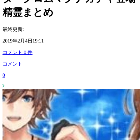
精霊まとめ
最終更新:
2019年2月4日19:11
コメント
0
件
コメント
0