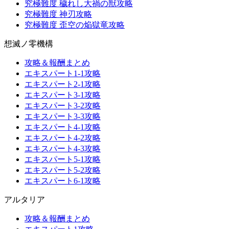
究極難度 穢れし大禍の獣攻略
究極難度 神刃攻略
究極難度 歪空の焔獄竜攻略
想滅ノ零機構
攻略＆報酬まとめ
エキスパート1-1攻略
エキスパート2-1攻略
エキスパート3-1攻略
エキスパート3-2攻略
エキスパート3-3攻略
エキスパート4-1攻略
エキスパート4-2攻略
エキスパート4-3攻略
エキスパート5-1攻略
エキスパート5-2攻略
エキスパート6-1攻略
アルタリア
攻略＆報酬まとめ