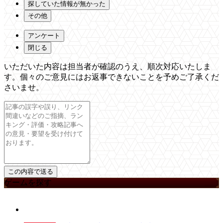
探していた情報が無かった
その他
アンケート
閉じる
いただいた内容は担当者が確認のうえ、順次対応いたしま
す。個々のご意見にはお返事できないことを予めご了承くだ
さいませ。
ゲームを探す