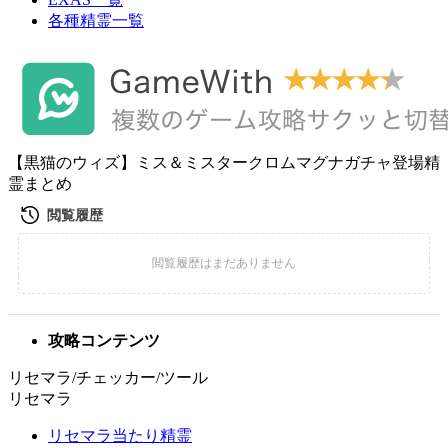
各種精霊一覧
【黒猫のウィズ】ミス＆ミスタークロムマグナガチャ登場精
霊まとめ
攻略コンテンツ
リセマラ/チェッカー/ツール
リセマラ
リセマラ当たり精霊