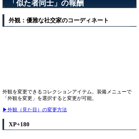
「似た者同士」の報酬
外観：優雅な社交家のコーディネート
外観を変更できるコレクションアイテム。装備メニューで
「外観を変更」を選択すると変更が可能。
▶外観（見た目）の変更方法
XP+180