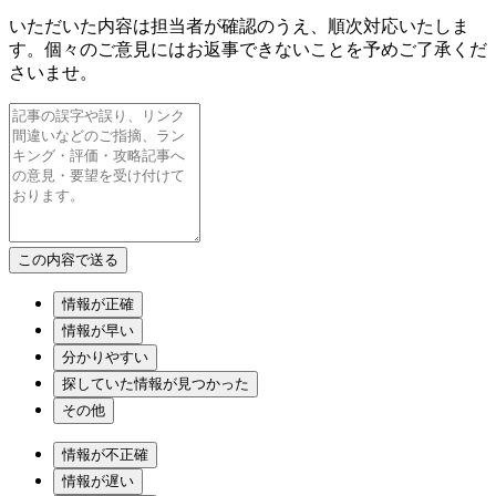
いただいた内容は担当者が確認のうえ、順次対応いたしま
す。個々のご意見にはお返事できないことを予めご了承くだ
さいませ。
情報が正確
情報が早い
分かりやすい
探していた情報が見つかった
その他
情報が不正確
情報が遅い