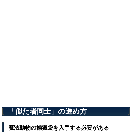
「似た者同士」の進め方
魔法動物の捕獲袋を入手する必要がある