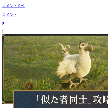
コメント
0
件
コメント
0