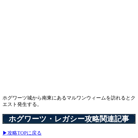
ホグワーツ城から南東にあるマルワンウィームを訪れるとク
エスト発生する。
ホグワーツ・レガシー攻略関連記事
▶攻略TOPに戻る