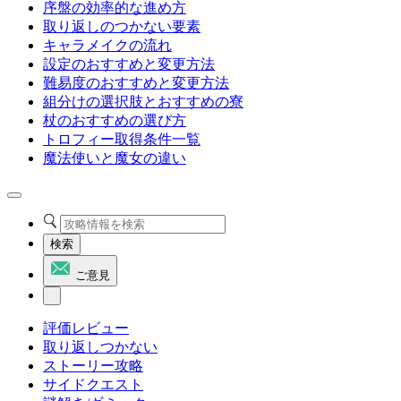
序盤の効率的な進め方
取り返しのつかない要素
キャラメイクの流れ
設定のおすすめと変更方法
難易度のおすすめと変更方法
組分けの選択肢とおすすめの寮
杖のおすすめの選び方
トロフィー取得条件一覧
魔法使いと魔女の違い
検索
ご意見
評価レビュー
取り返しつかない
ストーリー攻略
サイドクエスト