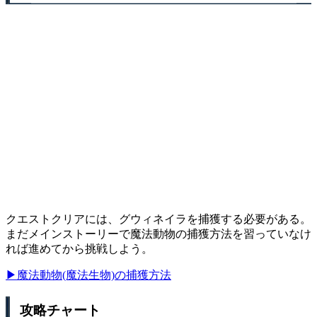
クエストクリアには、グウィネイラを捕獲する必要がある。
まだメインストーリーで魔法動物の捕獲方法を習っていなけ
れば進めてから挑戦しよう。
▶魔法動物(魔法生物)の捕獲方法
攻略チャート