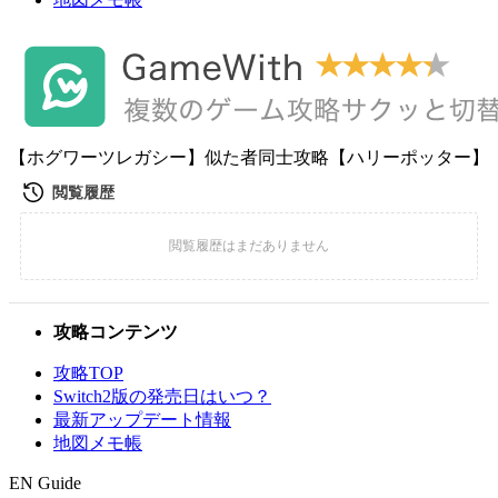
【ホグワーツレガシー】似た者同士攻略【ハリーポッター】
攻略コンテンツ
攻略TOP
Switch2版の発売日はいつ？
最新アップデート情報
地図メモ帳
EN Guide