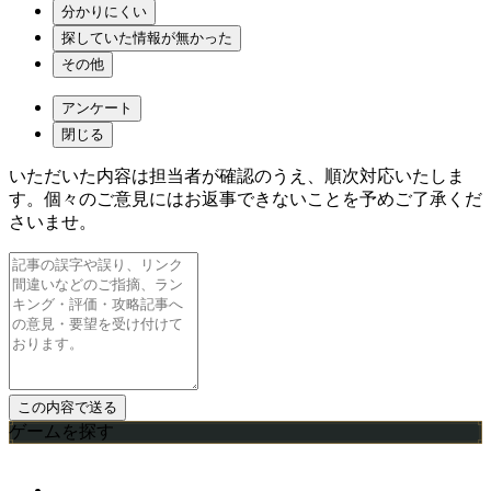
分かりにくい
探していた情報が無かった
その他
アンケート
閉じる
いただいた内容は担当者が確認のうえ、順次対応いたしま
す。個々のご意見にはお返事できないことを予めご了承くだ
さいませ。
ゲームを探す