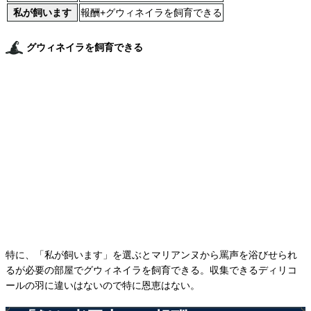
私が飼います
報酬+グウィネイラを飼育できる
グウィネイラを飼育できる
特に、「私が飼います」を選ぶとマリアンヌから罵声を浴びせられ
るが必要の部屋でグウィネイラを飼育できる。収集できるディリコ
ールの羽に違いはないので特に恩恵はない。