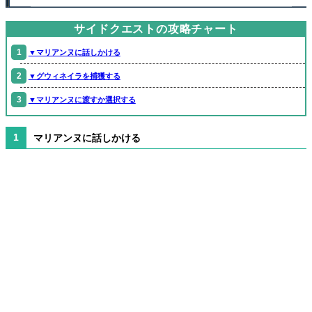
サイドクエストの攻略チャート
▼マリアンヌに話しかける
▼グウィネイラを捕獲する
▼マリアンヌに渡すか選択する
マリアンヌに話しかける