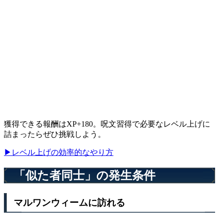
獲得できる報酬はXP+180。呪文習得で必要なレベル上げに
詰まったらぜひ挑戦しよう。
▶レベル上げの効率的なやり方
「似た者同士」の発生条件
マルワンウィームに訪れる