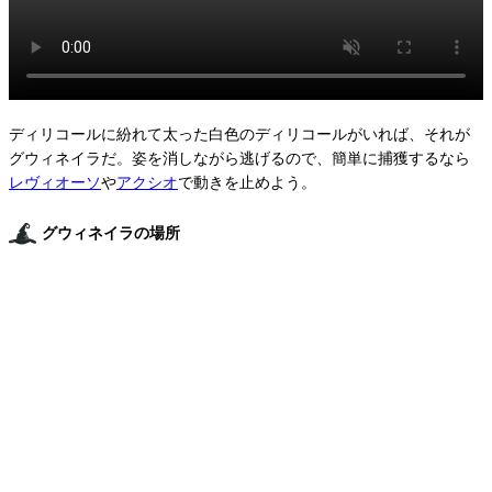
ディリコールに紛れて太った白色のディリコールがいれば、それが
グウィネイラだ。姿を消しながら逃げるので、簡単に捕獲するなら
レヴィオーソ
や
アクシオ
で動きを止めよう。
グウィネイラの場所