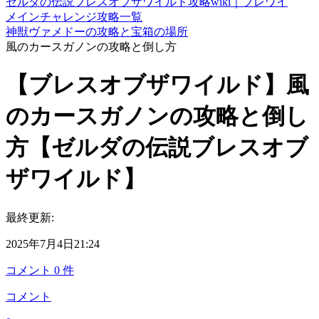
ゼルダの伝説ブレスオブザワイルド攻略wiki｜ブレワイ
メインチャレンジ攻略一覧
神獣ヴァメドーの攻略と宝箱の場所
風のカースガノンの攻略と倒し方
【ブレスオブザワイルド】風
のカースガノンの攻略と倒し
方【ゼルダの伝説ブレスオブ
ザワイルド】
最終更新:
2025年7月4日21:24
コメント
0
件
コメント