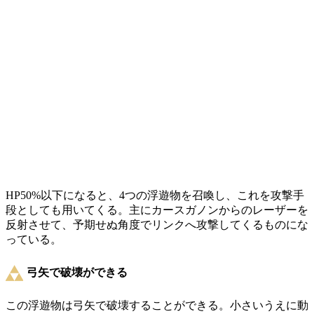
HP50%以下になると、4つの浮遊物を召喚し、これを攻撃手
段としても用いてくる。主にカースガノンからのレーザーを
反射させて、予期せぬ角度でリンクへ攻撃してくるものにな
っている。
弓矢で破壊ができる
この浮遊物は弓矢で破壊することができる。小さいうえに動