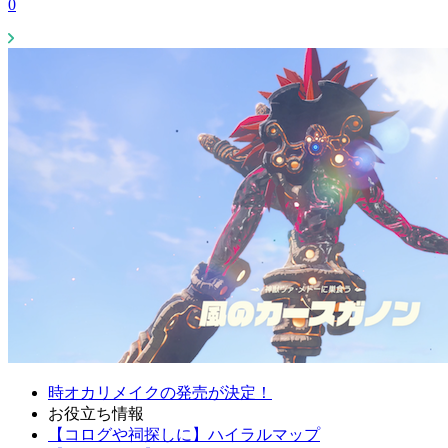
0
時オカリメイクの発売が決定！
お役立ち情報
【コログや祠探しに】ハイラルマップ