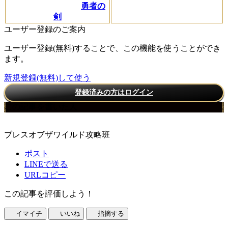
勇者の
剣
ユーザー登録のご案内
ユーザー登録(無料)することで、この機能を使うことができ
ます。
新規登録(無料)して使う
登録済みの方はログイン
この記事を書いた人
ブレスオブザワイルド攻略班
ポスト
LINEで送る
URLコピー
この記事を評価しよう！
イマイチ
いいね
指摘する