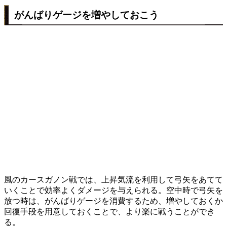
がんばりゲージを増やしておこう
風のカースガノン戦では、上昇気流を利用して弓矢をあてて
いくことで効率よくダメージを与えられる。空中時で弓矢を
放つ時は、がんばりゲージを消費するため、増やしておくか
回復手段を用意しておくことで、より楽に戦うことができ
る。