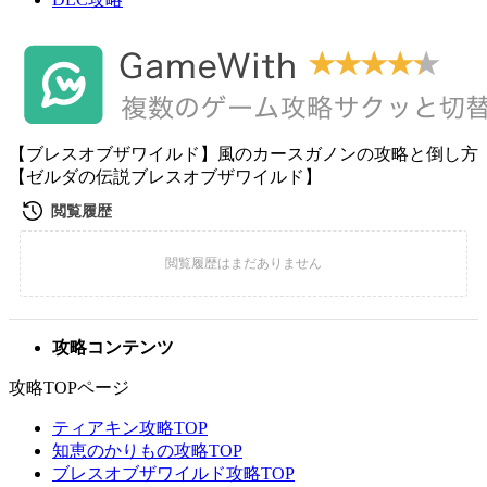
【ブレスオブザワイルド】風のカースガノンの攻略と倒し方
【ゼルダの伝説ブレスオブザワイルド】
攻略コンテンツ
攻略TOPページ
ティアキン攻略TOP
知恵のかりもの攻略TOP
ブレスオブザワイルド攻略TOP