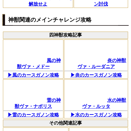
解放せよ
ン討伐
神獣関連のメインチャレンジ攻略
四神獣攻略記事
風の神
炎の神獣
獣ヴァ・メドー
ヴァ・ルーダニア
▶風のカースガノン攻略
▶炎のカースガノン攻略
雷の神
水の神獣
獣ヴァ・ナボリス
ヴァ・ルッタ
▶雷のカースガノン攻略
▶水のカースガノン攻略
その他関連記事