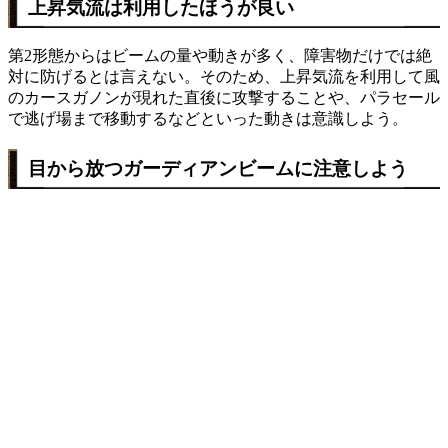
上昇気流は利用したほうが良い
第2形態からはビームの量や動きが多く、障害物だけでは絶
対に防げるとは言えない。そのため、上昇気流を利用して風
のカースガノンが現れた直後に攻撃することや、パラセール
で逃げ場まで移動するなどといった動きは意識しよう。
目から放つガーディアンビームに注意しよう