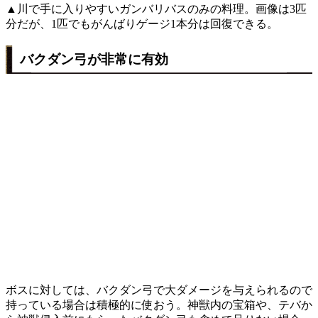
▲川で手に入りやすいガンバリバスのみの料理。画像は3匹
分だが、1匹でもがんばりゲージ1本分は回復できる。
バクダン弓が非常に有効
ボスに対しては、バクダン弓で大ダメージを与えられるので
持っている場合は積極的に使おう。神獣内の宝箱や、テバか