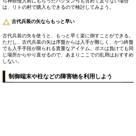
ら神獣侵入前にもらったバクダン弓も含めて足りない場合
は、リトの村で購入もできるので検討してみよう。
古代兵装の矢ならもっと早い
古代兵装の矢を使うと、もっと早く楽に倒すことができる。
ただし、古代兵装の矢は序盤からは入手が難しく、かつ終盤
でも入手手段が限られる貴重なアイテム。ボスは負けても同
じ場所からやり直せるので、あまりここでの乱用はおすすめ
しない。
制御端末や柱などの障害物を利用しよう