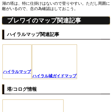
湖の塔は、特に仕掛けはないので登りやすい。ただし周囲に
敵がいるので、念の為確認はしておこう。
ブレワイのマップ関連記事
ハイラルマップ関連記事
ハイラルマップ
ハイラル城ガイドマップ
塔/コログ情報