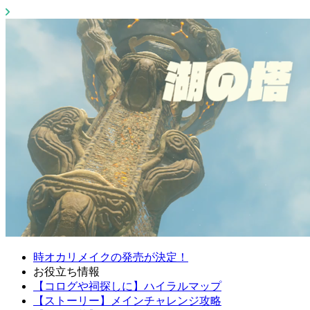
時オカリメイクの発売が決定！
お役立ち情報
【コログや祠探しに】ハイラルマップ
【ストーリー】メインチャレンジ攻略