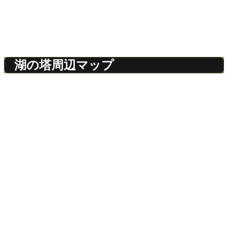
湖の塔周辺マップ