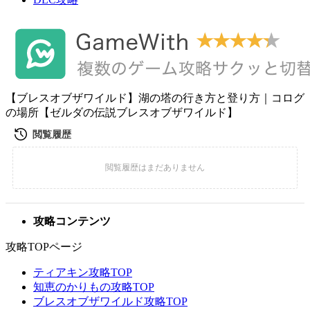
【ブレスオブザワイルド】湖の塔の行き方と登り方｜コログ
の場所【ゼルダの伝説ブレスオブザワイルド】
攻略コンテンツ
攻略TOPページ
ティアキン攻略TOP
知恵のかりもの攻略TOP
ブレスオブザワイルド攻略TOP