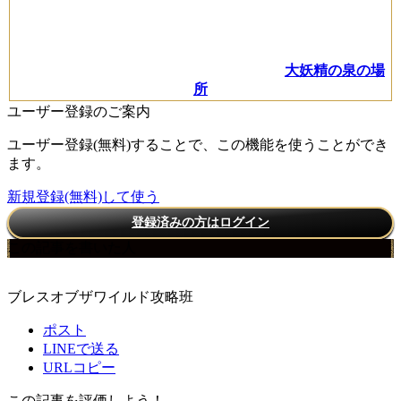
大妖精の泉の場
所
ユーザー登録のご案内
ユーザー登録(無料)することで、この機能を使うことができ
ます。
新規登録(無料)して使う
登録済みの方はログイン
この記事を書いた人
ブレスオブザワイルド攻略班
ポスト
LINEで送る
URLコピー
この記事を評価しよう！