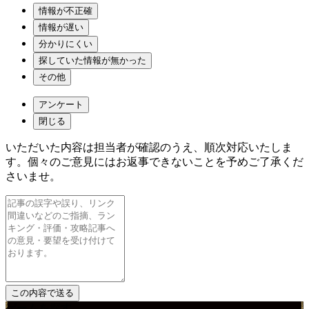
情報が不正確
情報が遅い
分かりにくい
探していた情報が無かった
その他
アンケート
閉じる
いただいた内容は担当者が確認のうえ、順次対応いたしま
す。個々のご意見にはお返事できないことを予めご了承くだ
さいませ。
ゲームを探す