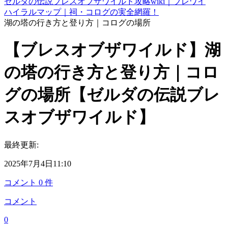
ゼルダの伝説ブレスオブザワイルド攻略wiki｜ブレワイ
ハイラルマップ｜祠・コログの実全網羅！
湖の塔の行き方と登り方｜コログの場所
【ブレスオブザワイルド】湖
の塔の行き方と登り方｜コロ
グの場所【ゼルダの伝説ブレ
スオブザワイルド】
最終更新:
2025年7月4日11:10
コメント
0
件
コメント
0