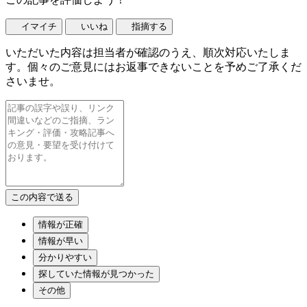
イマイチ
いいね
指摘する
いただいた内容は担当者が確認のうえ、順次対応いたしま
す。個々のご意見にはお返事できないことを予めご了承くだ
さいませ。
情報が正確
情報が早い
分かりやすい
探していた情報が見つかった
その他