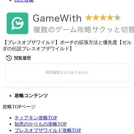
【ブレスオブザワイルド】ポーチの拡張方法と優先度【ゼル
ダの伝説ブレスオブザワイルド】
攻略コンテンツ
攻略TOPページ
ティアキン攻略TOP
知恵のかりもの攻略TOP
ブレスオブザワイルド攻略TOP