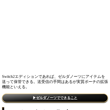
Switch2エディションであれば、ゼルダノーツにアイテムを
送って保管できる。送受信の手間はあるが実質ポーチの拡張
機能といえる。
▶ゼルダノーツでできること