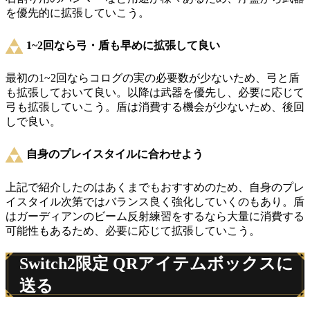
を優先的に拡張していこう。
1~2回なら弓・盾も早めに拡張して良い
最初の1~2回ならコログの実の必要数が少ないため、弓と盾
も拡張しておいて良い。以降は武器を優先し、必要に応じて
弓も拡張していこう。盾は消費する機会が少ないため、後回
しで良い。
自身のプレイスタイルに合わせよう
上記で紹介したのはあくまでもおすすめのため、自身のプレ
イスタイル次第ではバランス良く強化していくのもあり。盾
はガーディアンのビーム反射練習をするなら大量に消費する
可能性もあるため、必要に応じて拡張していこう。
Switch2限定 QRアイテムボックスに
送る