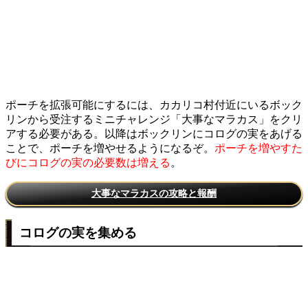
ポーチを拡張可能にするには、カカリコ村付近にいるボック
リンから受注するミニチャレンジ「大事なマラカス」をクリ
アする必要がある。以降はボックリンにコログの実をあげる
ことで、ポーチを増やせるようになるぞ。
ポーチを増やすた
びにコログの実の必要数は増える
。
大事なマラカスの攻略と報酬
コログの実を集める