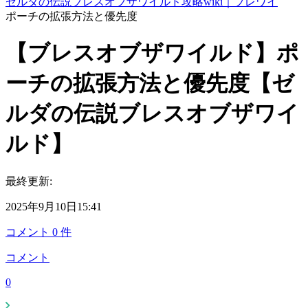
ゼルダの伝説ブレスオブザワイルド攻略wiki｜ブレワイ
ポーチの拡張方法と優先度
【ブレスオブザワイルド】ポ
ーチの拡張方法と優先度【ゼ
ルダの伝説ブレスオブザワイ
ルド】
最終更新:
2025年9月10日15:41
コメント
0
件
コメント
0