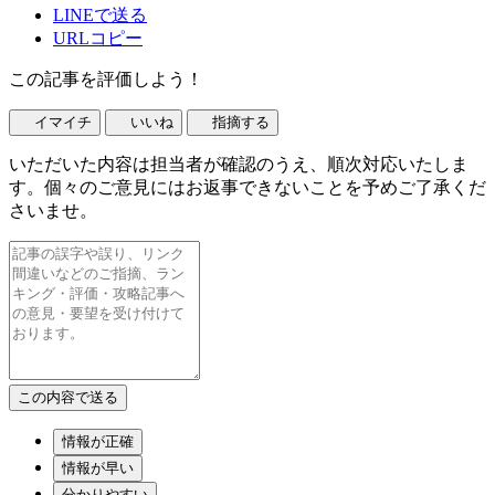
LINEで送る
URLコピー
この記事を評価しよう！
イマイチ
いいね
指摘する
いただいた内容は担当者が確認のうえ、順次対応いたしま
す。個々のご意見にはお返事できないことを予めご了承くだ
さいませ。
情報が正確
情報が早い
分かりやすい