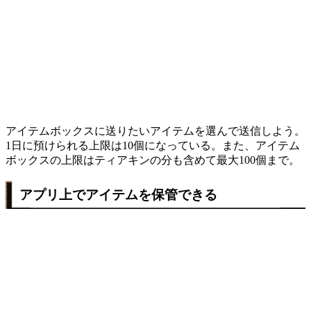
アイテムボックスに送りたいアイテムを選んで送信しよう。
1日に預けられる上限は10個になっている。また、アイテム
ボックスの上限はティアキンの分も含めて最大100個まで。
アプリ上でアイテムを保管できる