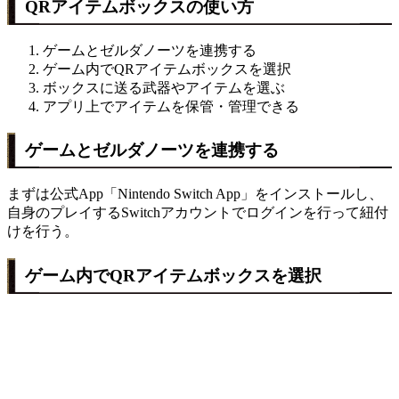
QRアイテムボックスの使い方
ゲームとゼルダノーツを連携する
ゲーム内でQRアイテムボックスを選択
ボックスに送る武器やアイテムを選ぶ
アプリ上でアイテムを保管・管理できる
ゲームとゼルダノーツを連携する
まずは公式App「Nintendo Switch App」をインストールし、
自身のプレイするSwitchアカウントでログインを行って紐付
けを行う。
ゲーム内でQRアイテムボックスを選択