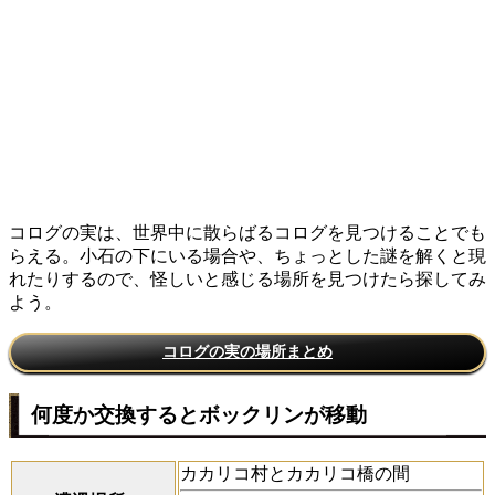
コログの実は、世界中に散らばるコログを見つけることでも
らえる。小石の下にいる場合や、ちょっとした謎を解くと現
れたりするので、怪しいと感じる場所を見つけたら探してみ
よう。
コログの実の場所まとめ
何度か交換するとボックリンが移動
カカリコ村とカカリコ橋の間