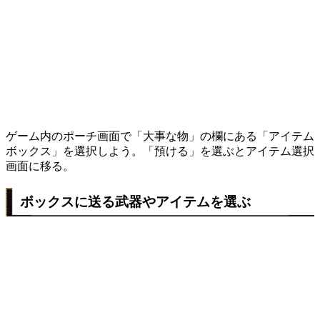
ゲーム内のポーチ画面で「大事な物」の欄にある「アイテム
ボックス」を選択しよう。「預ける」を選ぶとアイテム選択
画面に移る。
ボックスに送る武器やアイテムを選ぶ