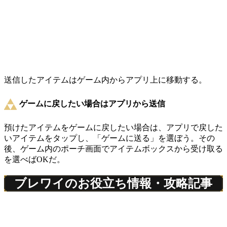
送信したアイテムはゲーム内からアプリ上に移動する。
ゲームに戻したい場合はアプリから送信
預けたアイテムをゲームに戻したい場合は、アプリで戻した
いアイテムをタップし、「ゲームに送る」を選ぼう。その
後、ゲーム内のポーチ画面でアイテムボックスから受け取る
を選べばOKだ。
ブレワイのお役立ち情報・攻略記事