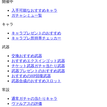
開催中
入手可能なおすすめキャラ
ガチャシミュ一覧
キャラ
キャラプレゼントのおすすめ
キャラプレ所持率チェッカー
武器
交換おすすめ武器
おすすめエクスインゴット武器
チケット武器ガチャ当たり武器
武器プレゼントのおすすめ武器
おすすめのHP回復武器
武器合成のおすすめスロット
常設
通常ガチャの当たりキャラ
ヴァルアスの評価