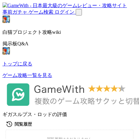
事前ガチャ
ゲーム検索
ログイン
白猫プロジェクト攻略wiki
掲示板Q&A
トップに戻る
ゲーム攻略一覧を見る
ギガスルプス・ロッドの評価