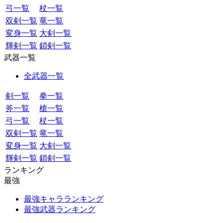
弓一覧
杖一覧
双剣一覧
竜一覧
変身一覧
大剣一覧
輝剣一覧
鎖剣一覧
武器一覧
全武器一覧
剣一覧
拳一覧
斧一覧
槍一覧
弓一覧
杖一覧
双剣一覧
竜一覧
変身一覧
大剣一覧
輝剣一覧
鎖剣一覧
ランキング
最強
最強キャラランキング
最強武器ランキング