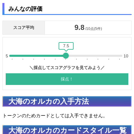
みんなの評価
大海のオルカの入手方法
トークンのためカードとしては入手できません。
大海のオルカのカードスタイル一覧