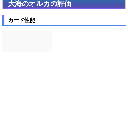
大海のオルカの評価
カード性能