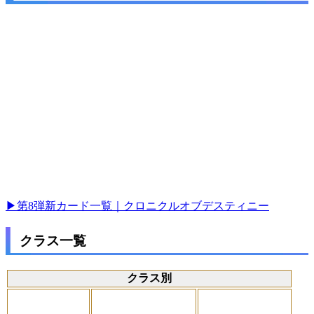
▶第8弾新カード一覧｜クロニクルオブデスティニー
クラス一覧
クラス別