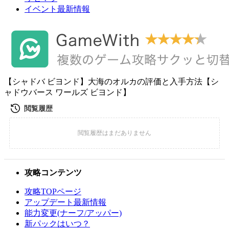
イベント最新情報
【シャドバ ビヨンド】大海のオルカの評価と入手方法【シ
ャドウバース ワールズ ビヨンド】
攻略コンテンツ
攻略TOPページ
アップデート最新情報
能力変更(ナーフ/アッパー)
新パックはいつ？