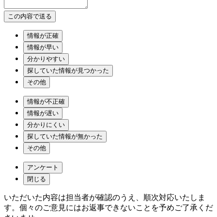
情報が正確
情報が早い
分かりやすい
探していた情報が見つかった
その他
情報が不正確
情報が遅い
分かりにくい
探していた情報が無かった
その他
アンケート
閉じる
いただいた内容は担当者が確認のうえ、順次対応いたしま
す。個々のご意見にはお返事できないことを予めご了承くだ