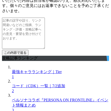
いただいた内容は担当者が確認のうえ、順次対応いたしま
す。個々のご意見にはお返事できないことを予めご了承くだ
さいませ。
攻略記事ランキング
最強キャラランキング｜Tier
1
コード（CDK）一覧｜7/2追加
2
ペルソナコラボ『PERSONA ON FRONTLINE』イベン
ト情報まとめ
3