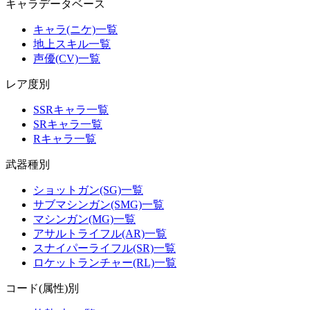
キャラデータベース
キャラ(ニケ)一覧
地上スキル一覧
声優(CV)一覧
レア度別
SSRキャラ一覧
SRキャラ一覧
Rキャラ一覧
武器種別
ショットガン(SG)一覧
サブマシンガン(SMG)一覧
マシンガン(MG)一覧
アサルトライフル(AR)一覧
スナイパーライフル(SR)一覧
ロケットランチャー(RL)一覧
コード(属性)別