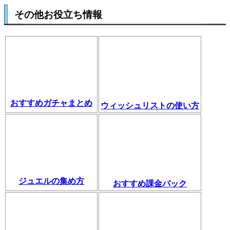
その他お役立ち情報
おすすめガチャまとめ
ウィッシュリストの使い方
ジュエルの集め方
おすすめ課金パック