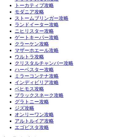
トーカティブ攻略
モダニア攻略
ストームブリンガー攻略
ランドイーター攻略
ニヒリスター攻略
ゲートキーパー攻略
クラーケン攻略
マザーホエール攻略
ウルトラ攻略
クリスタルチャンバー攻略
ハーベスター攻略
ミラーコンテナ攻略
インディビリア攻略
ベヒモス攻略
ブラックスネーク攻略
グラトニー攻略
ジズ攻略
オンリーワン攻略
アルトルイア攻略
エゴビスタ攻略