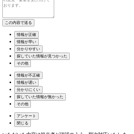
情報が正確
情報が早い
分かりやすい
探していた情報が見つかった
その他
情報が不正確
情報が遅い
分かりにくい
探していた情報が無かった
その他
アンケート
閉じる