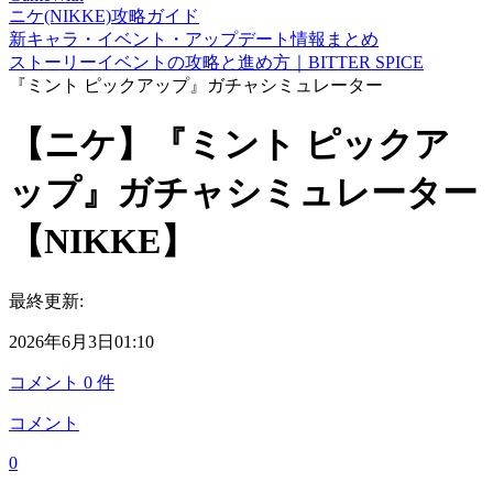
ニケ(NIKKE)攻略ガイド
新キャラ・イベント・アップデート情報まとめ
ストーリーイベントの攻略と進め方｜BITTER SPICE
『ミント ピックアップ』ガチャシミュレーター
【ニケ】『ミント ピックア
ップ』ガチャシミュレーター
【NIKKE】
最終更新:
2026年6月3日01:10
コメント
0
件
コメント
0