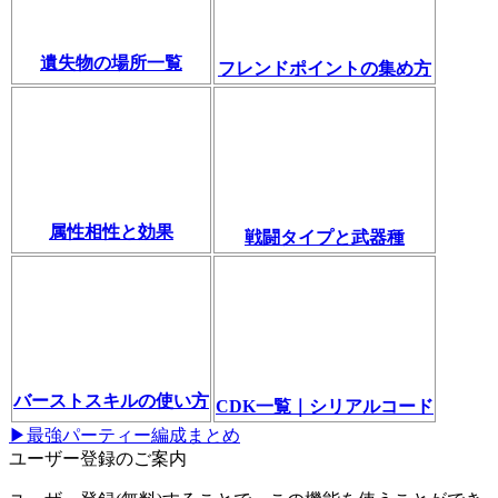
遺失物の場所一覧
フレンドポイントの集め方
属性相性と効果
戦闘タイプと武器種
バーストスキルの使い方
CDK一覧｜シリアルコード
▶最強パーティー編成まとめ
ユーザー登録のご案内