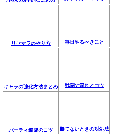
毎日やるべきこと
リセマラのやり方
戦闘の流れとコツ
キャラの強化方法まとめ
勝てないときの対処法
パーティ編成のコツ