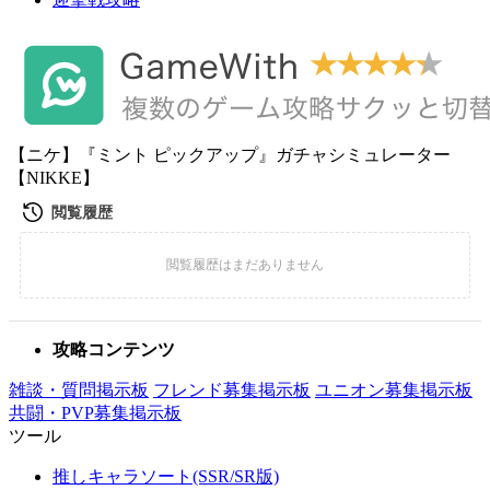
【ニケ】『ミント ピックアップ』ガチャシミュレーター
【NIKKE】
攻略コンテンツ
雑談・質問掲示板
フレンド募集掲示板
ユニオン募集掲示板
共闘・PVP募集掲示板
ツール
推しキャラソート(SSR/SR版)