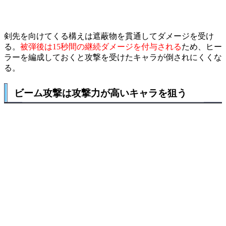
剣先を向けてくる構えは遮蔽物を貫通してダメージを受け
る。
被弾後は15秒間の継続ダメージを付与される
ため、ヒー
ラーを編成しておくと攻撃を受けたキャラが倒されにくくな
る。
ビーム攻撃は攻撃力が高いキャラを狙う