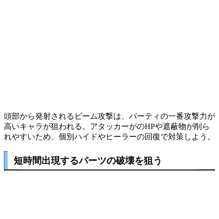
頭部から発射されるビーム攻撃は、パーティの一番攻撃力が
高いキャラが狙われる。アタッカーがのHPや遮蔽物が削ら
れやすいため、個別ハイドやヒーラーの回復で対策しよう。
短時間出現するパーツの破壊を狙う