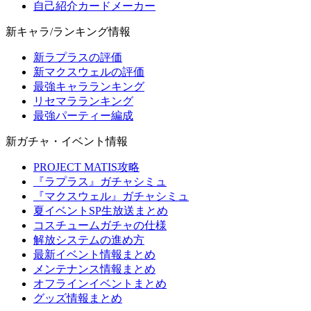
自己紹介カードメーカー
新キャラ/ランキング情報
新ラプラスの評価
新マクスウェルの評価
最強キャラランキング
リセマラランキング
最強パーティー編成
新ガチャ・イベント情報
PROJECT MATIS攻略
『ラプラス』ガチャシミュ
『マクスウェル』ガチャシミュ
夏イベントSP生放送まとめ
コスチュームガチャの仕様
解放システムの進め方
最新イベント情報まとめ
メンテナンス情報まとめ
オフラインイベントまとめ
グッズ情報まとめ