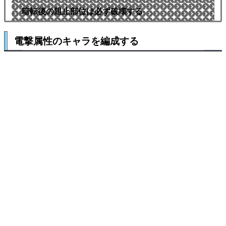
暗転後の阻止部位は必ず破壊する
電撃属性のキャラを編成する