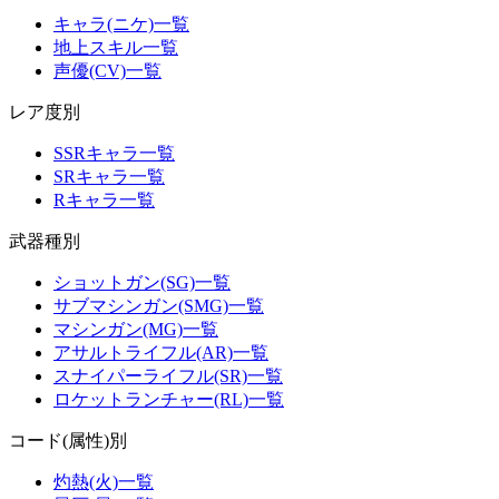
キャラ(ニケ)一覧
地上スキル一覧
声優(CV)一覧
レア度別
SSRキャラ一覧
SRキャラ一覧
Rキャラ一覧
武器種別
ショットガン(SG)一覧
サブマシンガン(SMG)一覧
マシンガン(MG)一覧
アサルトライフル(AR)一覧
スナイパーライフル(SR)一覧
ロケットランチャー(RL)一覧
コード(属性)別
灼熱(火)一覧