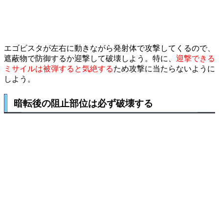
エゴビスタが左右に動きながら発射体で攻撃してくるので、
遮蔽物で防御するか迎撃して破壊しよう。特に、
迎撃できる
ミサイルは被弾すると気絶する
ため攻撃に当たらないように
しよう。
暗転後の阻止部位は必ず破壊する