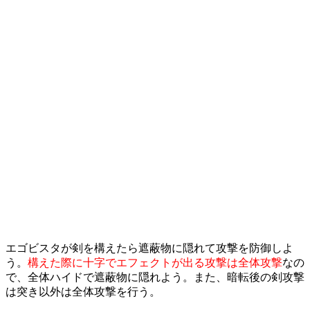
エゴビスタが剣を構えたら遮蔽物に隠れて攻撃を防御しよ
う。
構えた際に十字でエフェクトが出る攻撃は全体攻撃
なの
で、全体ハイドで遮蔽物に隠れよう。また、暗転後の剣攻撃
は突き以外は全体攻撃を行う。