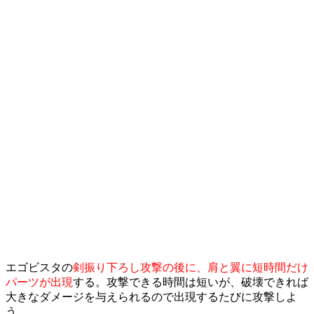
エゴビスタの
剣振り下ろし攻撃の後に、肩と翼に短時間だけ
パーツが出現
する。攻撃できる時間は短いが、破壊できれば
大きなダメージを与えられるので出現するたびに攻撃しよ
う。