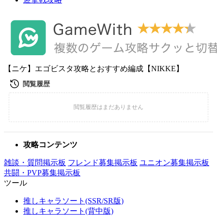
【ニケ】エゴビスタ攻略とおすすめ編成【NIKKE】
攻略コンテンツ
雑談・質問掲示板
フレンド募集掲示板
ユニオン募集掲示板
共闘・PVP募集掲示板
ツール
推しキャラソート(SSR/SR版)
推しキャラソート(背中版)