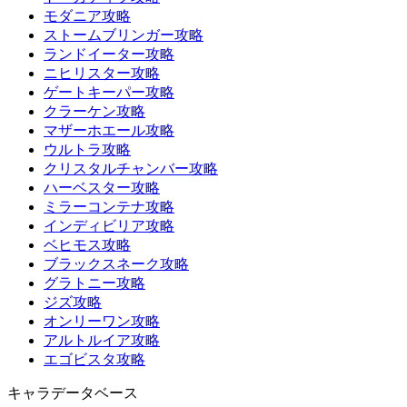
モダニア攻略
ストームブリンガー攻略
ランドイーター攻略
ニヒリスター攻略
ゲートキーパー攻略
クラーケン攻略
マザーホエール攻略
ウルトラ攻略
クリスタルチャンバー攻略
ハーベスター攻略
ミラーコンテナ攻略
インディビリア攻略
ベヒモス攻略
ブラックスネーク攻略
グラトニー攻略
ジズ攻略
オンリーワン攻略
アルトルイア攻略
エゴビスタ攻略
キャラデータベース