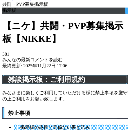
共闘・PVP募集掲示板
掲示板
【ニケ】共闘・PVP募集掲示
板【NIKKE】
381
みんなの最新コメントを読む
最終更新: 2025年11月22日 17:06
雑談掲示板：ご利用規約
みなさまに楽しくご利用していただける様に禁止事項を厳守
の上ご利用をお願い致します。
禁止事項
掲示板の趣旨と関係ない書き込み