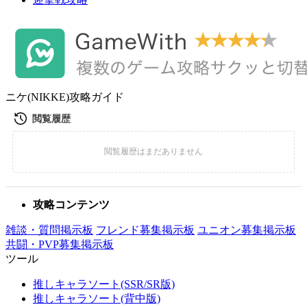
ニケ(NIKKE)攻略ガイド
攻略コンテンツ
雑談・質問掲示板
フレンド募集掲示板
ユニオン募集掲示板
共闘・PVP募集掲示板
ツール
推しキャラソート(SSR/SR版)
推しキャラソート(背中版)