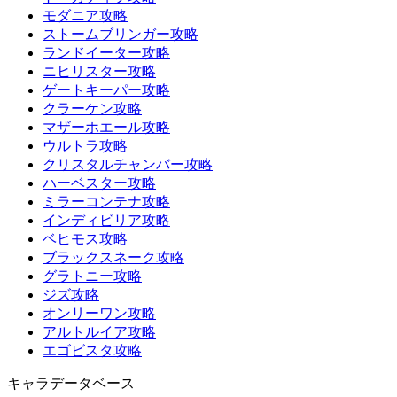
モダニア攻略
ストームブリンガー攻略
ランドイーター攻略
ニヒリスター攻略
ゲートキーパー攻略
クラーケン攻略
マザーホエール攻略
ウルトラ攻略
クリスタルチャンバー攻略
ハーベスター攻略
ミラーコンテナ攻略
インディビリア攻略
ベヒモス攻略
ブラックスネーク攻略
グラトニー攻略
ジズ攻略
オンリーワン攻略
アルトルイア攻略
エゴビスタ攻略
キャラデータベース