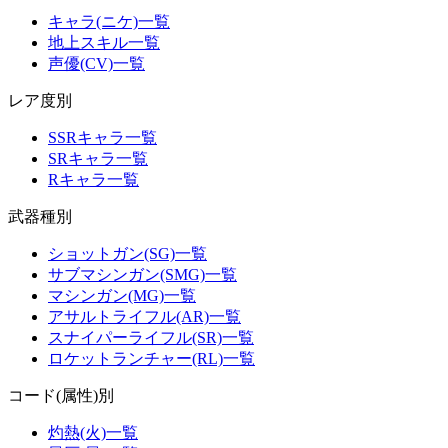
キャラ(ニケ)一覧
地上スキル一覧
声優(CV)一覧
レア度別
SSRキャラ一覧
SRキャラ一覧
Rキャラ一覧
武器種別
ショットガン(SG)一覧
サブマシンガン(SMG)一覧
マシンガン(MG)一覧
アサルトライフル(AR)一覧
スナイパーライフル(SR)一覧
ロケットランチャー(RL)一覧
コード(属性)別
灼熱(火)一覧