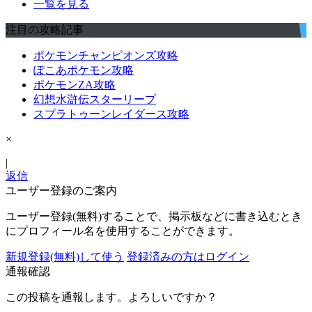
一覧を見る
注目の攻略記事
ポケモンチャンピオンズ攻略
ぽこあポケモン攻略
ポケモンZA攻略
幻想水滸伝スターリープ
スプラトゥーンレイダース攻略
×
|
返信
ユーザー登録のご案内
ユーザー登録(無料)することで、掲示板などに書き込むとき
にプロフィール名を使用することができます。
新規登録(無料)して使う
登録済みの方はログイン
通報確認
この投稿を通報します。よろしいですか？