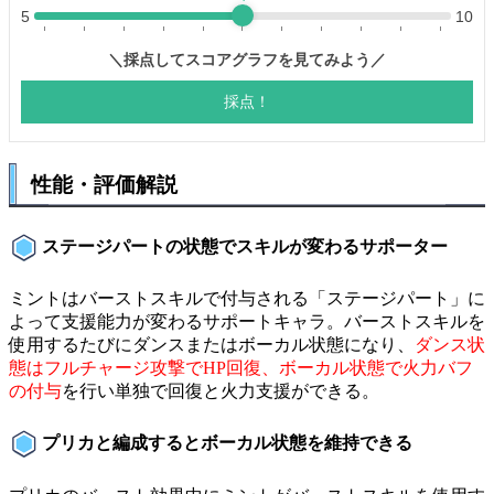
性能・評価解説
ステージパートの状態でスキルが変わるサポーター
ミントはバーストスキルで付与される「ステージパート」に
よって支援能力が変わるサポートキャラ。バーストスキルを
使用するたびにダンスまたはボーカル状態になり、
ダンス状
態はフルチャージ攻撃でHP回復、ボーカル状態で火力バフ
の付与
を行い単独で回復と火力支援ができる。
プリカと編成するとボーカル状態を維持できる