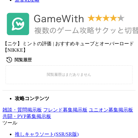
【ニケ】ミントの評価 | おすすめキューブとオーバーロード
【NIKKE】
攻略コンテンツ
雑談・質問掲示板
フレンド募集掲示板
ユニオン募集掲示板
共闘・PVP募集掲示板
ツール
推しキャラソート(SSR/SR版)