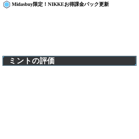
Midasbuy限定！NIKKEお得課金パック更新
ミントの評価