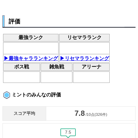
評価
最強ランク
リセマラランク
▶最強キャラランキング
▶リセマラランキング
ボス戦
雑魚戦
アリーナ
ミントのみんなの評価