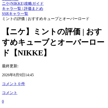
ニケ(NIKKE)攻略ガイド
キャラ一覧 | 評価まとめ
SSRキャラ一覧
ミントの評価 | おすすめキューブとオーバーロード
【ニケ】ミントの評価 | おす
すめキューブとオーバーロー
ド【NIKKE】
最終更新:
2026年8月9日14:45
コメント
0
件
コメント
0