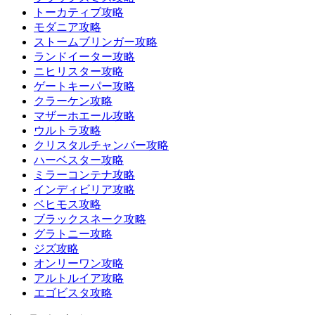
トーカティブ攻略
モダニア攻略
ストームブリンガー攻略
ランドイーター攻略
ニヒリスター攻略
ゲートキーパー攻略
クラーケン攻略
マザーホエール攻略
ウルトラ攻略
クリスタルチャンバー攻略
ハーベスター攻略
ミラーコンテナ攻略
インディビリア攻略
ベヒモス攻略
ブラックスネーク攻略
グラトニー攻略
ジズ攻略
オンリーワン攻略
アルトルイア攻略
エゴビスタ攻略