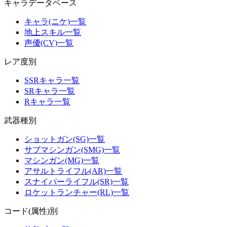
キャラデータベース
キャラ(ニケ)一覧
地上スキル一覧
声優(CV)一覧
レア度別
SSRキャラ一覧
SRキャラ一覧
Rキャラ一覧
武器種別
ショットガン(SG)一覧
サブマシンガン(SMG)一覧
マシンガン(MG)一覧
アサルトライフル(AR)一覧
スナイパーライフル(SR)一覧
ロケットランチャー(RL)一覧
コード(属性)別