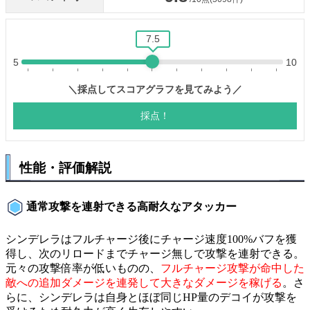
性能・評価解説
通常攻撃を連射できる高耐久なアタッカー
シンデレラはフルチャージ後にチャージ速度100%バフを獲
得し、次のリロードまでチャージ無しで攻撃を連射できる。
元々の攻撃倍率が低いものの、
フルチャージ攻撃が命中した
敵への追加ダメージを連発して大きなダメージを稼げる
。さ
らに、シンデレラは自身とほぼ同じHP量のデコイが攻撃を