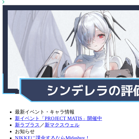
最新イベント・キャラ情報
新イベント「PROJECT MATIS」開催中
新ラプラス
／
新マクスウェル
お知らせ
NIKKEに課金するならMidasbuy！