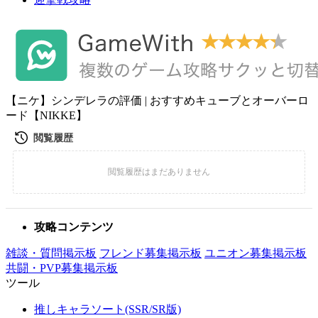
【ニケ】シンデレラの評価 | おすすめキューブとオーバーロ
ード【NIKKE】
攻略コンテンツ
雑談・質問掲示板
フレンド募集掲示板
ユニオン募集掲示板
共闘・PVP募集掲示板
ツール
推しキャラソート(SSR/SR版)