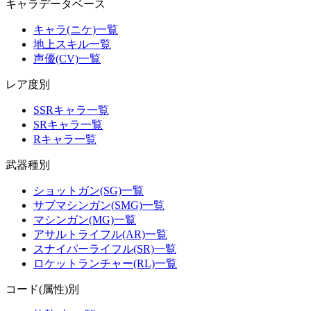
キャラデータベース
キャラ(ニケ)一覧
地上スキル一覧
声優(CV)一覧
レア度別
SSRキャラ一覧
SRキャラ一覧
Rキャラ一覧
武器種別
ショットガン(SG)一覧
サブマシンガン(SMG)一覧
マシンガン(MG)一覧
アサルトライフル(AR)一覧
スナイパーライフル(SR)一覧
ロケットランチャー(RL)一覧
コード(属性)別