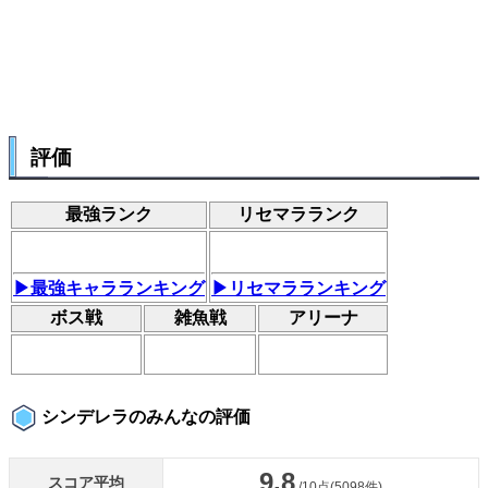
評価
最強ランク
リセマラランク
▶最強キャラランキング
▶リセマラランキング
ボス戦
雑魚戦
アリーナ
シンデレラのみんなの評価