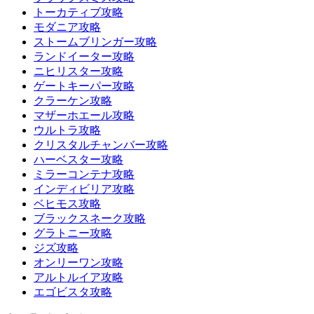
トーカティブ攻略
モダニア攻略
ストームブリンガー攻略
ランドイーター攻略
ニヒリスター攻略
ゲートキーパー攻略
クラーケン攻略
マザーホエール攻略
ウルトラ攻略
クリスタルチャンバー攻略
ハーベスター攻略
ミラーコンテナ攻略
インディビリア攻略
ベヒモス攻略
ブラックスネーク攻略
グラトニー攻略
ジズ攻略
オンリーワン攻略
アルトルイア攻略
エゴビスタ攻略