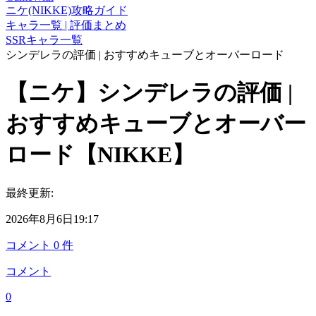
ニケ(NIKKE)攻略ガイド
キャラ一覧 | 評価まとめ
SSRキャラ一覧
シンデレラの評価 | おすすめキューブとオーバーロード
【ニケ】シンデレラの評価 |
おすすめキューブとオーバー
ロード【NIKKE】
最終更新:
2026年8月6日19:17
コメント
0
件
コメント
0