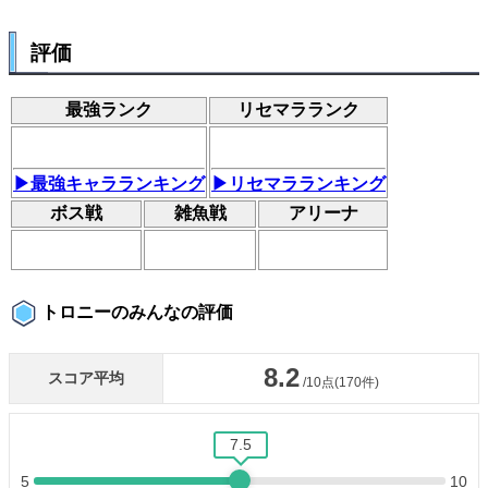
評価
最強ランク
リセマラランク
▶最強キャラランキング
▶リセマラランキング
ボス戦
雑魚戦
アリーナ
トロニーのみんなの評価