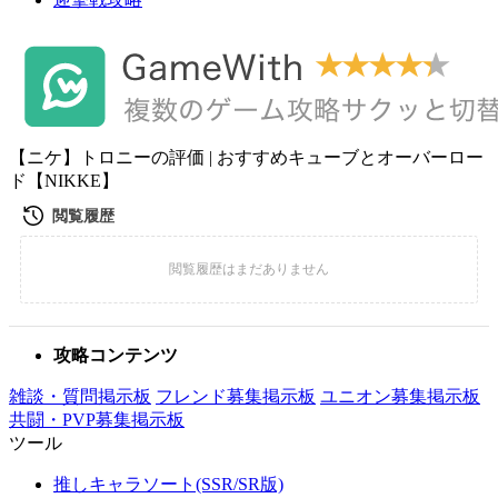
【ニケ】トロニーの評価 | おすすめキューブとオーバーロー
ド【NIKKE】
攻略コンテンツ
雑談・質問掲示板
フレンド募集掲示板
ユニオン募集掲示板
共闘・PVP募集掲示板
ツール
推しキャラソート(SSR/SR版)