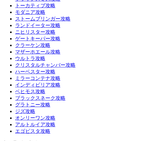
トーカティブ攻略
モダニア攻略
ストームブリンガー攻略
ランドイーター攻略
ニヒリスター攻略
ゲートキーパー攻略
クラーケン攻略
マザーホエール攻略
ウルトラ攻略
クリスタルチャンバー攻略
ハーベスター攻略
ミラーコンテナ攻略
インディビリア攻略
ベヒモス攻略
ブラックスネーク攻略
グラトニー攻略
ジズ攻略
オンリーワン攻略
アルトルイア攻略
エゴビスタ攻略