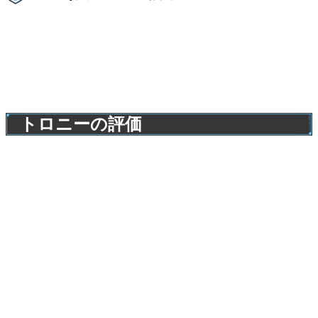
トロニーの評価