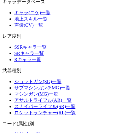
キャラデータベース
キャラ(ニケ)一覧
地上スキル一覧
声優(CV)一覧
レア度別
SSRキャラ一覧
SRキャラ一覧
Rキャラ一覧
武器種別
ショットガン(SG)一覧
サブマシンガン(SMG)一覧
マシンガン(MG)一覧
アサルトライフル(AR)一覧
スナイパーライフル(SR)一覧
ロケットランチャー(RL)一覧
コード(属性)別