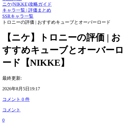
ニケ(NIKKE)攻略ガイド
キャラ一覧 | 評価まとめ
SSRキャラ一覧
トロニーの評価 | おすすめキューブとオーバーロード
【ニケ】トロニーの評価 | お
すすめキューブとオーバーロ
ード【NIKKE】
最終更新:
2026年8月5日19:17
コメント
0
件
コメント
0