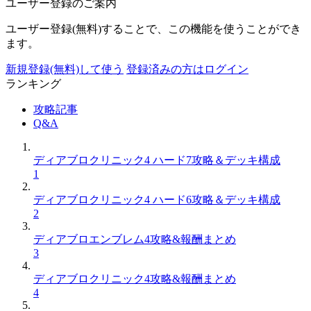
ユーザー登録のご案内
ユーザー登録(無料)することで、この機能を使うことができ
ます。
新規登録(無料)して使う
登録済みの方はログイン
ランキング
攻略記事
Q&A
ディアブロクリニック4 ハード7攻略＆デッキ構成
1
ディアブロクリニック4 ハード6攻略＆デッキ構成
2
ディアブロエンブレム4攻略&報酬まとめ
3
ディアブロクリニック4攻略&報酬まとめ
4