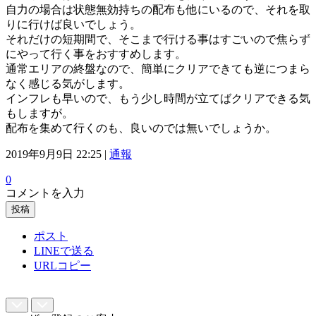
自力の場合は状態無効持ちの配布も他にいるので、それを取
りに行けば良いでしょう。
それだけの短期間で、そこまで行ける事はすごいので焦らず
にやって行く事をおすすめします。
通常エリアの終盤なので、簡単にクリアできても逆につまら
なく感じる気がします。
インフレも早いので、もう少し時間が立てばクリアできる気
もしますが。
配布を集めて行くのも、良いのでは無いでしょうか。
2019年9月9日 22:25 |
通報
0
コメントを入力
投稿
ポスト
LINEで送る
URLコピー