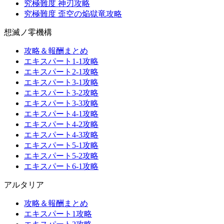
究極難度 神刃攻略
究極難度 歪空の焔獄竜攻略
想滅ノ零機構
攻略＆報酬まとめ
エキスパート1-1攻略
エキスパート2-1攻略
エキスパート3-1攻略
エキスパート3-2攻略
エキスパート3-3攻略
エキスパート4-1攻略
エキスパート4-2攻略
エキスパート4-3攻略
エキスパート5-1攻略
エキスパート5-2攻略
エキスパート6-1攻略
アルタリア
攻略＆報酬まとめ
エキスパート1攻略