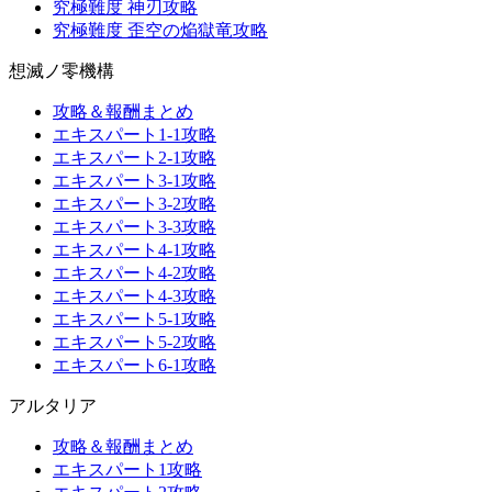
究極難度 神刃攻略
究極難度 歪空の焔獄竜攻略
想滅ノ零機構
攻略＆報酬まとめ
エキスパート1-1攻略
エキスパート2-1攻略
エキスパート3-1攻略
エキスパート3-2攻略
エキスパート3-3攻略
エキスパート4-1攻略
エキスパート4-2攻略
エキスパート4-3攻略
エキスパート5-1攻略
エキスパート5-2攻略
エキスパート6-1攻略
アルタリア
攻略＆報酬まとめ
エキスパート1攻略