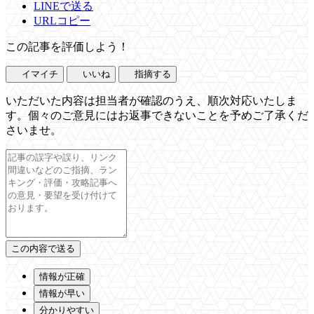
LINEで送る
URLコピー
この記事を評価しよう！
イマイチ
いいね
指摘する
いただいた内容は担当者が確認のうえ、順次対応いたしま
す。個々のご意見にはお返事できないことを予めご了承くだ
さいませ。
情報が正確
情報が早い
分かりやすい