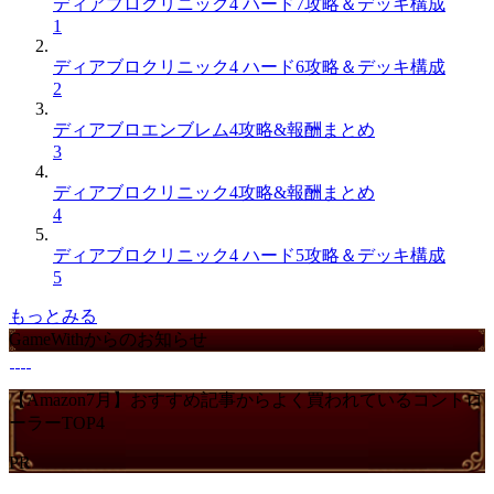
ディアブロクリニック4 ハード7攻略＆デッキ構成
1
ディアブロクリニック4 ハード6攻略＆デッキ構成
2
ディアブロエンブレム4攻略&報酬まとめ
3
ディアブロクリニック4攻略&報酬まとめ
4
ディアブロクリニック4 ハード5攻略＆デッキ構成
5
もっとみる
GameWithからのお知らせ
【Amazon7月】おすすめ記事からよく買われているコントロ
ーラーTOP4
PR