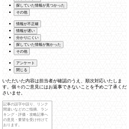
探していた情報が見つかった
その他
情報が不正確
情報が遅い
分かりにくい
探していた情報が無かった
その他
アンケート
閉じる
いただいた内容は担当者が確認のうえ、順次対応いたしま
す。個々のご意見にはお返事できないことを予めご了承くだ
さいませ。