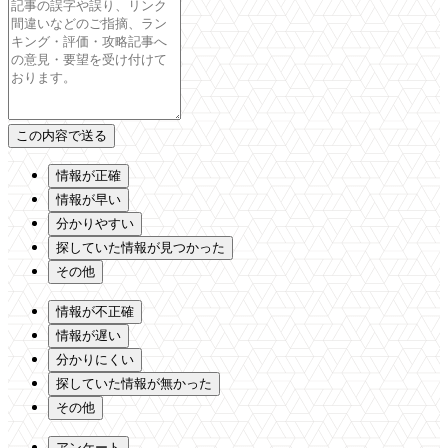
情報が正確
情報が早い
分かりやすい
探していた情報が見つかった
その他
情報が不正確
情報が遅い
分かりにくい
探していた情報が無かった
その他
アンケート