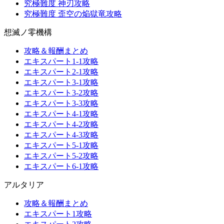
究極難度 神刃攻略
究極難度 歪空の焔獄竜攻略
想滅ノ零機構
攻略＆報酬まとめ
エキスパート1-1攻略
エキスパート2-1攻略
エキスパート3-1攻略
エキスパート3-2攻略
エキスパート3-3攻略
エキスパート4-1攻略
エキスパート4-2攻略
エキスパート4-3攻略
エキスパート5-1攻略
エキスパート5-2攻略
エキスパート6-1攻略
アルタリア
攻略＆報酬まとめ
エキスパート1攻略