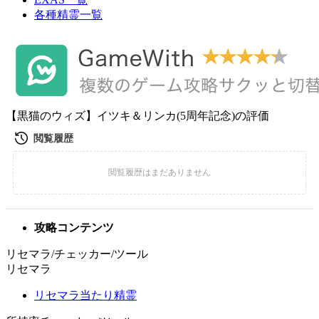
各種精霊一覧
【黒猫のウィズ】イツキ＆リンカ(5周年記念)の評価
攻略コンテンツ
リセマラ/チェッカー/ツール
リセマラ
リセマラ当たり精霊