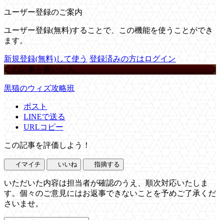
ユーザー登録のご案内
ユーザー登録(無料)することで、この機能を使うことができ
ます。
新規登録(無料)して使う
登録済みの方はログイン
この記事を書いた人
黒猫のウィズ攻略班
ポスト
LINEで送る
URLコピー
この記事を評価しよう！
イマイチ
いいね
指摘する
いただいた内容は担当者が確認のうえ、順次対応いたしま
す。個々のご意見にはお返事できないことを予めご了承くだ
さいませ。