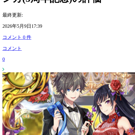
最終更新:
2026年5月9日17:39
コメント
0
件
コメント
0