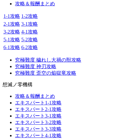
攻略＆報酬まとめ
1-1攻略
1-2攻略
2-1攻略
3-1攻略
3-2攻略
4-1攻略
5-1攻略
5-2攻略
6-1攻略
6-2攻略
究極難度 穢れし大禍の獣攻略
究極難度 神刃攻略
究極難度 歪空の焔獄竜攻略
想滅ノ零機構
攻略＆報酬まとめ
エキスパート1-1攻略
エキスパート2-1攻略
エキスパート3-1攻略
エキスパート3-2攻略
エキスパート3-3攻略
エキスパート4-1攻略