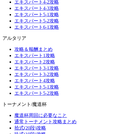
エキスパート4-2攻略
エキスパート4-3攻略
エキスパート5-1攻略
エキスパート5-2攻略
エキスパート6-1攻略
アルタリア
攻略＆報酬まとめ
エキスパート1攻略
エキスパート2攻略
エキスパート3-1攻略
エキスパート3-2攻略
エキスパート4攻略
エキスパート5-1攻略
エキスパート5-2攻略
トーナメント/魔道杯
魔道杯周回に必要なこと
通常トーナメント攻略まとめ
拾式(20段)攻略