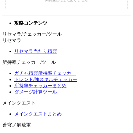
攻略コンテンツ
リセマラ/チェッカー/ツール
リセマラ
リセマラ当たり精霊
所持率チェッカー/ツール
ガチャ精霊所持率チェッカー
トレンド/強スキルチェッカー
所持率チェッカーまとめ
ダメージ計算ツール
メインクエスト
メインクエストまとめ
蒼穹ノ解放軍