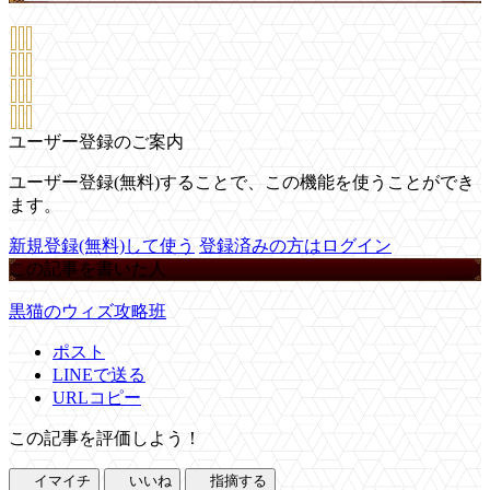
ユーザー登録のご案内
ユーザー登録(無料)することで、この機能を使うことができ
ます。
新規登録(無料)して使う
登録済みの方はログイン
この記事を書いた人
黒猫のウィズ攻略班
ポスト
LINEで送る
URLコピー
この記事を評価しよう！
イマイチ
いいね
指摘する