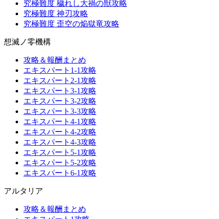
究極難度 穢れし大禍の獣攻略
究極難度 神刃攻略
究極難度 歪空の焔獄竜攻略
想滅ノ零機構
攻略＆報酬まとめ
エキスパート1-1攻略
エキスパート2-1攻略
エキスパート3-1攻略
エキスパート3-2攻略
エキスパート3-3攻略
エキスパート4-1攻略
エキスパート4-2攻略
エキスパート4-3攻略
エキスパート5-1攻略
エキスパート5-2攻略
エキスパート6-1攻略
アルタリア
攻略＆報酬まとめ