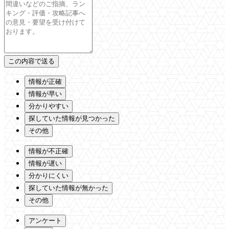
情報が正確
情報が早い
分かりやすい
探していた情報が見つかった
その他
情報が不正確
情報が遅い
分かりにくい
探していた情報が無かった
その他
アンケート