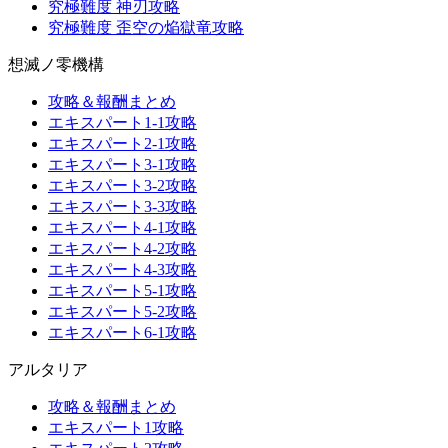
究極難度 神刃攻略
究極難度 歪空の焔獄竜攻略
想滅ノ零機構
攻略＆報酬まとめ
エキスパート1-1攻略
エキスパート2-1攻略
エキスパート3-1攻略
エキスパート3-2攻略
エキスパート3-3攻略
エキスパート4-1攻略
エキスパート4-2攻略
エキスパート4-3攻略
エキスパート5-1攻略
エキスパート5-2攻略
エキスパート6-1攻略
アルタリア
攻略＆報酬まとめ
エキスパート1攻略