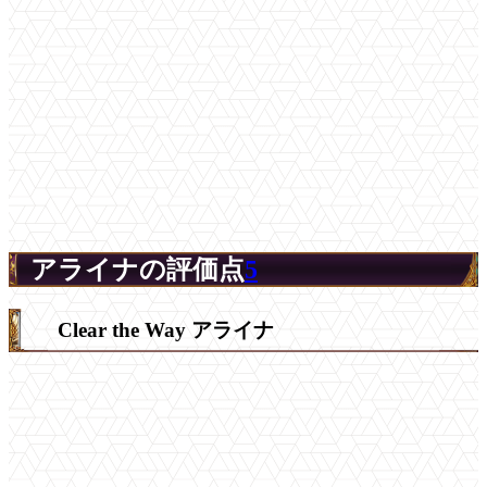
アライナの評価点
5
Clear the Way アライナ