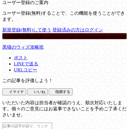
ユーザー登録のご案内
ユーザー登録(無料)することで、この機能を使うことができ
ます。
新規登録(無料)して使う
登録済みの方はログイン
この記事を書いた人
黒猫のウィズ攻略班
ポスト
LINEで送る
URLコピー
この記事を評価しよう！
イマイチ
いいね
指摘する
いただいた内容は担当者が確認のうえ、順次対応いたしま
す。個々のご意見にはお返事できないことを予めご了承くだ
さいませ。