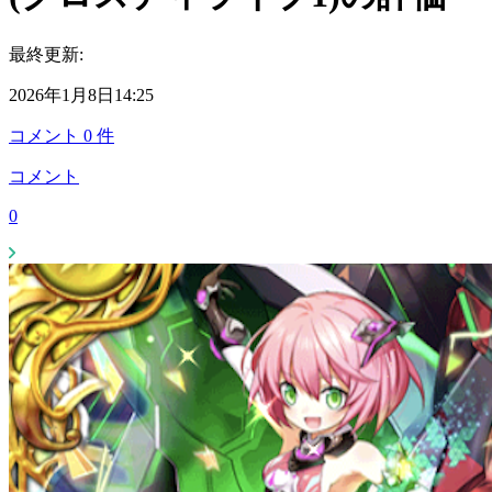
最終更新:
2026年1月8日14:25
コメント
0
件
コメント
0