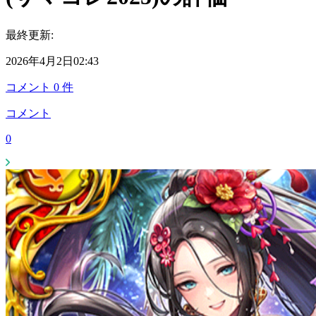
最終更新:
2026年4月2日02:43
コメント
0
件
コメント
0