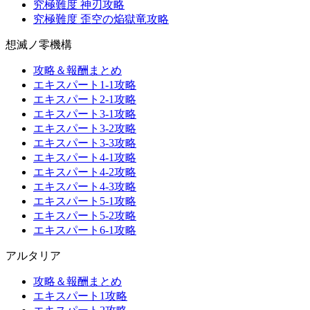
究極難度 神刃攻略
究極難度 歪空の焔獄竜攻略
想滅ノ零機構
攻略＆報酬まとめ
エキスパート1-1攻略
エキスパート2-1攻略
エキスパート3-1攻略
エキスパート3-2攻略
エキスパート3-3攻略
エキスパート4-1攻略
エキスパート4-2攻略
エキスパート4-3攻略
エキスパート5-1攻略
エキスパート5-2攻略
エキスパート6-1攻略
アルタリア
攻略＆報酬まとめ
エキスパート1攻略