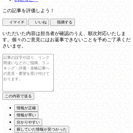
この記事を評価しよう！
イマイチ
いいね
指摘する
いただいた内容は担当者が確認のうえ、順次対応いたしま
す。個々のご意見にはお返事できないことを予めご了承くだ
さいませ。
情報が正確
情報が早い
分かりやすい
探していた情報が見つかった