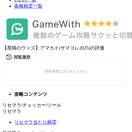
各種精霊一覧
【黒猫のウィズ】アマカド(サマコレ2025)の評価
攻略コンテンツ
リセマラ/チェッカー/ツール
リセマラ
リセマラ当たり精霊