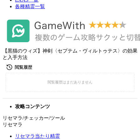
各種精霊一覧
【黒猫のウィズ】神剣〈セプテム・ヴィルトゥテス〉の効果
と入手方法
攻略コンテンツ
リセマラ/チェッカー/ツール
リセマラ
リセマラ当たり精霊