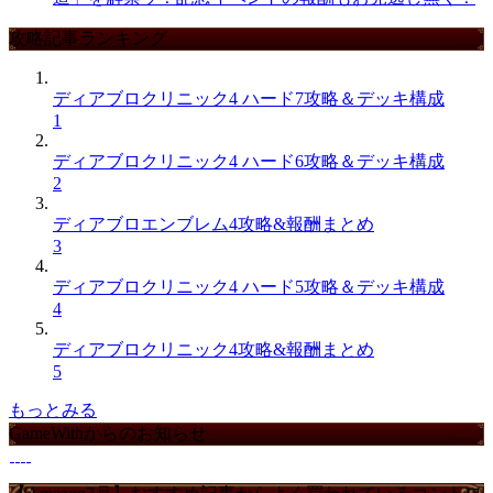
攻略記事ランキング
ディアブロクリニック4 ハード7攻略＆デッキ構成
1
ディアブロクリニック4 ハード6攻略＆デッキ構成
2
ディアブロエンブレム4攻略&報酬まとめ
3
ディアブロクリニック4 ハード5攻略＆デッキ構成
4
ディアブロクリニック4攻略&報酬まとめ
5
もっとみる
GameWithからのお知らせ