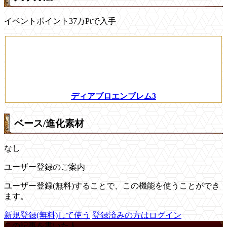
イベントポイント37万Ptで入手
ディアブロエンブレム3
ベース/進化素材
なし
ユーザー登録のご案内
ユーザー登録(無料)することで、この機能を使うことができ
ます。
新規登録(無料)して使う
登録済みの方はログイン
この記事を書いた人