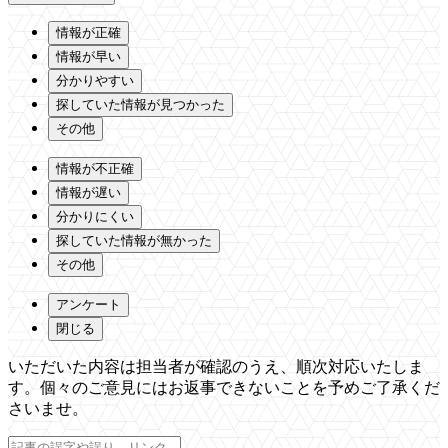
情報が正確
情報が早い
分かりやすい
探していた情報が見つかった
その他
情報が不正確
情報が遅い
分かりにくい
探していた情報が無かった
その他
アンケート
閉じる
いただいた内容は担当者が確認のうえ、順次対応いたしま
す。個々のご意見にはお返事できないことを予めご了承くだ
さいませ。