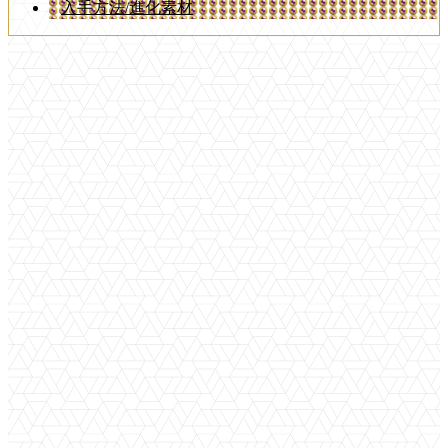
入手方法/進化素材