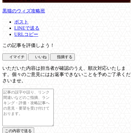
黒猫のウィズ攻略班
ポスト
LINEで送る
URLコピー
この記事を評価しよう！
イマイチ
いいね
指摘する
いただいた内容は担当者が確認のうえ、順次対応いたしま
す。個々のご意見にはお返事できないことを予めご了承くだ
さいませ。