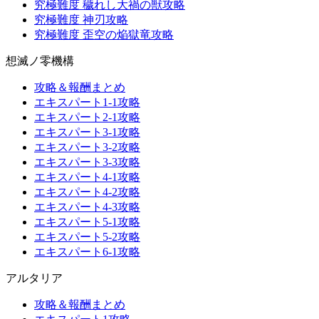
究極難度 穢れし大禍の獣攻略
究極難度 神刃攻略
究極難度 歪空の焔獄竜攻略
想滅ノ零機構
攻略＆報酬まとめ
エキスパート1-1攻略
エキスパート2-1攻略
エキスパート3-1攻略
エキスパート3-2攻略
エキスパート3-3攻略
エキスパート4-1攻略
エキスパート4-2攻略
エキスパート4-3攻略
エキスパート5-1攻略
エキスパート5-2攻略
エキスパート6-1攻略
アルタリア
攻略＆報酬まとめ