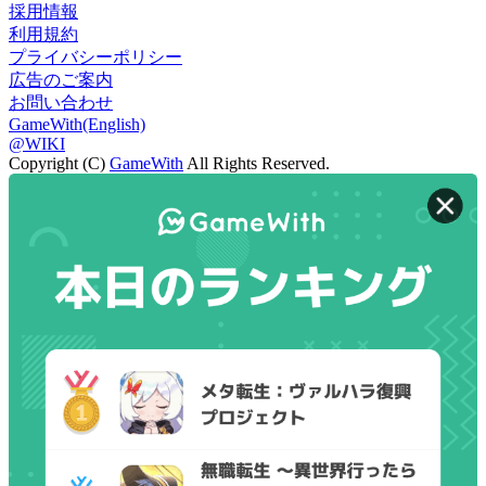
採用情報
利用規約
プライバシーポリシー
広告のご案内
お問い合わせ
GameWith(English)
@WIKI
Copyright (C)
GameWith
All Rights Reserved.