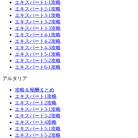
エキスパート1-1攻略
エキスパート2-1攻略
エキスパート3-1攻略
エキスパート3-2攻略
エキスパート3-3攻略
エキスパート4-1攻略
エキスパート4-2攻略
エキスパート4-3攻略
エキスパート5-1攻略
エキスパート5-2攻略
エキスパート6-1攻略
アルタリア
攻略＆報酬まとめ
エキスパート1攻略
エキスパート2攻略
エキスパート3-1攻略
エキスパート3-2攻略
エキスパート4攻略
エキスパート5-1攻略
エキスパート5-2攻略