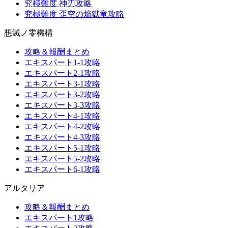
究極難度 神刃攻略
究極難度 歪空の焔獄竜攻略
想滅ノ零機構
攻略＆報酬まとめ
エキスパート1-1攻略
エキスパート2-1攻略
エキスパート3-1攻略
エキスパート3-2攻略
エキスパート3-3攻略
エキスパート4-1攻略
エキスパート4-2攻略
エキスパート4-3攻略
エキスパート5-1攻略
エキスパート5-2攻略
エキスパート6-1攻略
アルタリア
攻略＆報酬まとめ
エキスパート1攻略