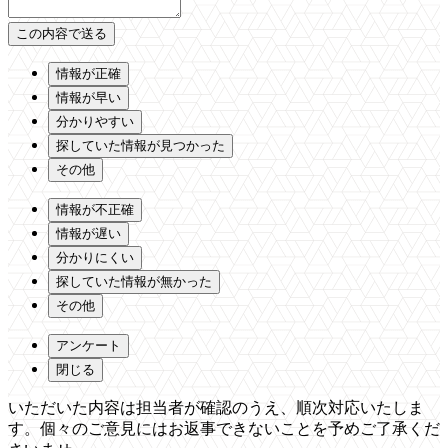
情報が正確
情報が早い
分かりやすい
探していた情報が見つかった
その他
情報が不正確
情報が遅い
分かりにくい
探していた情報が無かった
その他
アンケート
閉じる
いただいた内容は担当者が確認のうえ、順次対応いたしま
す。個々のご意見にはお返事できないことを予めご了承くだ