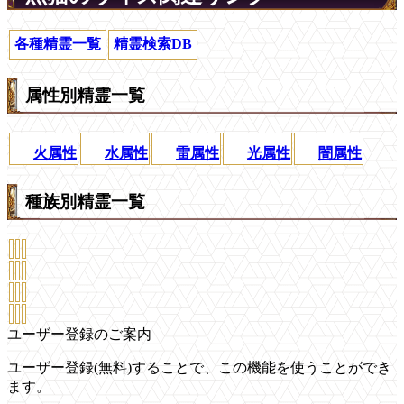
各種精霊一覧
精霊検索DB
属性別精霊一覧
火属性
水属性
雷属性
光属性
闇属性
種族別精霊一覧
ユーザー登録のご案内
ユーザー登録(無料)することで、この機能を使うことができ
ます。