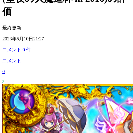
価
最終更新:
2023年5月10日21:27
コメント
0
件
コメント
0